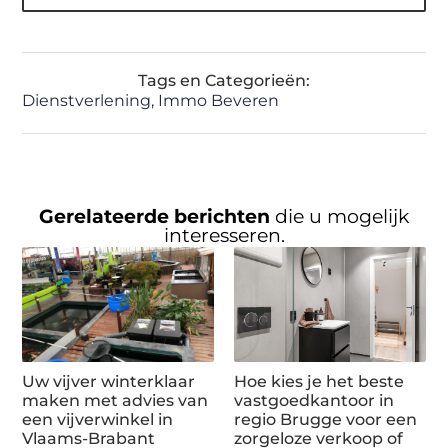
Tags en Categorieën:
Dienstverlening
,
Immo Beveren
Gerelateerde berichten
die u mogelijk
interesseren.
Uw vijver winterklaar
Hoe kies je het beste
maken met advies van
vastgoedkantoor in
een vijverwinkel in
regio Brugge voor een
Vlaams-Brabant
zorgeloze verkoop of