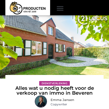
DIENSTVERLENING
Alles wat u nodig heeft voor de
verkoop van immo in Beveren
Emma Jansen
Copywriter