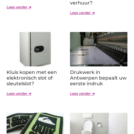
verhuur?
Lees verder ➜
Lees verder ➜
Kluis kopen met een
Drukwerk in
elektronisch slot of
Antwerpen bepaalt uw
sleutelslot?
eerste indruk
Lees verder ➜
Lees verder ➜