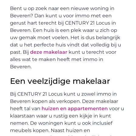
Bent u op zoek naar een nieuwe woning in
Beveren? Dan kunt u voor immo met een
gerust hart terecht bij CENTURY 21 Locus in
Beveren. Een huis is een plek waar u zich op
uw gemak moet voelen. Het is dus belangrijk
dat u het perfecte huis vindt dat volledig bij u
past. Bij
deze makelaar
kunt u terecht voor
alles wat te maken heeft met immo in
Beveren.
Een veelzijdige makelaar
Bij CENTURY 21 Locus kunt u zowel immo in
Beveren kopen als verkopen. Deze makelaar
heeft tal van
huizen en appartementen
voor u
klaarstaan waar u rustig een kijkje in kunt
nemen. De woningen kunt u ook inclusief
meubels kopen. Naast huizen en