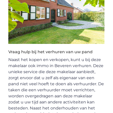
Vraag hulp bij het verhuren van uw pand
Naast het kopen en verkopen, kunt u bij deze
makelaar ook immo in Beveren verhuren. Deze
unieke service die deze makelaar aanbiedt,
zorgt ervoor dat u zelf als eigenaar van een
pand niet veel hoeft te doen als verhuurder. De
taken die een verhuurder moet verrichten,
worden overgedragen aan deze makelaar
zodat u uw tijd aan andere activiteiten kan
besteden. Naast het onderhouden van het