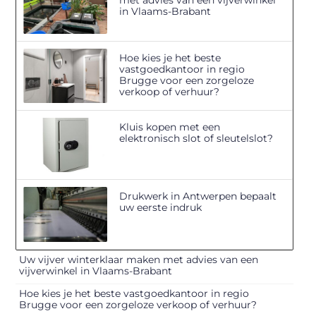
in Vlaams-Brabant
Hoe kies je het beste
vastgoedkantoor in regio
Brugge voor een zorgeloze
verkoop of verhuur?
Kluis kopen met een
elektronisch slot of sleutelslot?
Drukwerk in Antwerpen bepaalt
uw eerste indruk
Uw vijver winterklaar maken met advies van een
vijverwinkel in Vlaams-Brabant
Hoe kies je het beste vastgoedkantoor in regio
Brugge voor een zorgeloze verkoop of verhuur?