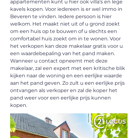
appartementen kunt u hier ook villa’s en lege
kavels kopen. Voor iedereen is er wel immo in
Beveren te vinden. Iedere persoon is hier
welkom. Het maakt niet uit of u grond zoekt
om een huis op te bouwen of u slechts een
comfortabel huis zoekt om in te wonen. Voor
het verkopen kan deze makelaar gratis voor u
een waardebepaling van het pand maken.
Wanneer u contact opneemt met deze
makelaar, zal een expert met een kritische blik
kijken naar de woning en een eerlijke waarde
aan het pand geven. Zo zult u een eerlijke prijs
ontvangen als verkoper en zal de koper het
pand weer voor een eerlijke prijs kunnen
kopen.