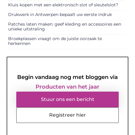
Kluis kopen met een elektronisch slot of sleutelslot?
Drukwerk in Antwerpen bepaalt uw eerste indruk
Patches laten maken: geef kleding en accessoires een
unieke uitstraling
Broekplassen vraagt om de juiste oorzaak te
herkennen
Begin vandaag nog met bloggen via
Producten van het jaar
Stuur ons een bericht
Registreer hier