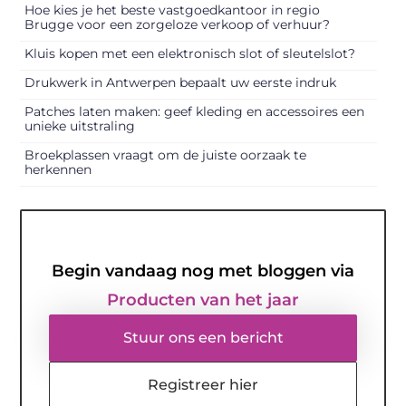
Hoe kies je het beste vastgoedkantoor in regio
Brugge voor een zorgeloze verkoop of verhuur?
Kluis kopen met een elektronisch slot of sleutelslot?
Drukwerk in Antwerpen bepaalt uw eerste indruk
Patches laten maken: geef kleding en accessoires een
unieke uitstraling
Broekplassen vraagt om de juiste oorzaak te
herkennen
Begin vandaag nog met bloggen via
Producten van het jaar
Stuur ons een bericht
Registreer hier