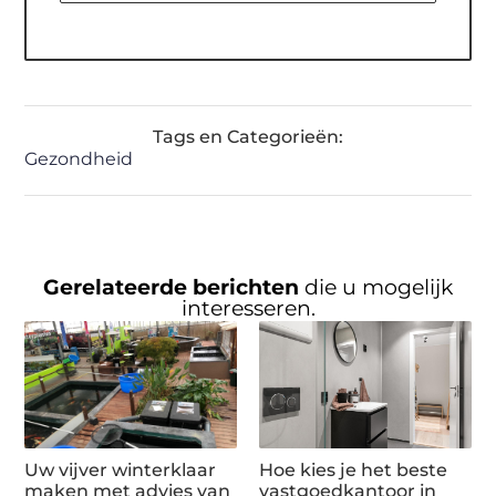
Tags en Categorieën:
Gezondheid
Gerelateerde berichten
die u mogelijk
interesseren.
Uw vijver winterklaar
Hoe kies je het beste
maken met advies van
vastgoedkantoor in