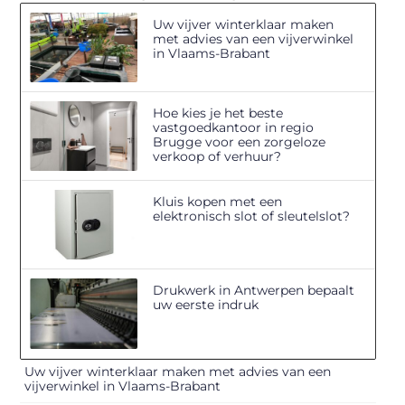
Uw vijver winterklaar maken
met advies van een vijverwinkel
in Vlaams-Brabant
Hoe kies je het beste
vastgoedkantoor in regio
Brugge voor een zorgeloze
verkoop of verhuur?
Kluis kopen met een
elektronisch slot of sleutelslot?
Drukwerk in Antwerpen bepaalt
uw eerste indruk
Uw vijver winterklaar maken met advies van een
vijverwinkel in Vlaams-Brabant