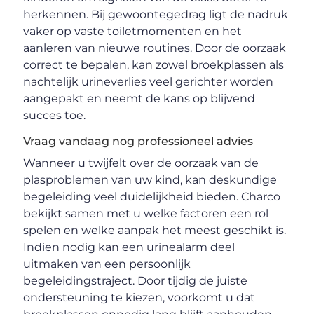
herkennen. Bij gewoontegedrag ligt de nadruk
vaker op vaste toiletmomenten en het
aanleren van nieuwe routines. Door de oorzaak
correct te bepalen, kan zowel broekplassen als
nachtelijk urineverlies veel gerichter worden
aangepakt en neemt de kans op blijvend
succes toe.
Vraag vandaag nog professioneel advies
Wanneer u twijfelt over de oorzaak van de
plasproblemen van uw kind, kan deskundige
begeleiding veel duidelijkheid bieden. Charco
bekijkt samen met u welke factoren een rol
spelen en welke aanpak het meest geschikt is.
Indien nodig kan een urinealarm deel
uitmaken van een persoonlijk
begeleidingstraject. Door tijdig de juiste
ondersteuning te kiezen, voorkomt u dat