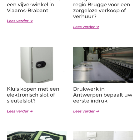
een vijverwinkel in
regio Brugge voor een
Vlaams-Brabant
zorgeloze verkoop of
verhuur?
Lees verder ➜
Lees verder ➜
Kluis kopen met een
Drukwerk in
elektronisch slot of
Antwerpen bepaalt uw
sleutelslot?
eerste indruk
Lees verder ➜
Lees verder ➜