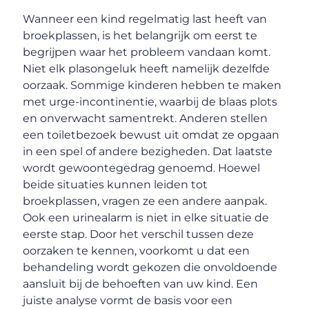
Wanneer een kind regelmatig last heeft van
broekplassen, is het belangrijk om eerst te
begrijpen waar het probleem vandaan komt.
Niet elk plasongeluk heeft namelijk dezelfde
oorzaak. Sommige kinderen hebben te maken
met urge-incontinentie, waarbij de blaas plots
en onverwacht samentrekt. Anderen stellen
een toiletbezoek bewust uit omdat ze opgaan
in een spel of andere bezigheden. Dat laatste
wordt gewoontegedrag genoemd. Hoewel
beide situaties kunnen leiden tot
broekplassen, vragen ze een andere aanpak.
Ook een urinealarm is niet in elke situatie de
eerste stap. Door het verschil tussen deze
oorzaken te kennen, voorkomt u dat een
behandeling wordt gekozen die onvoldoende
aansluit bij de behoeften van uw kind. Een
juiste analyse vormt de basis voor een