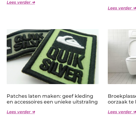
Lees verder ➜
Lees verder ➜
Patches laten maken: geef kleding
Broekplass
en accessoires een unieke uitstraling
oorzaak te
Lees verder ➜
Lees verder ➜