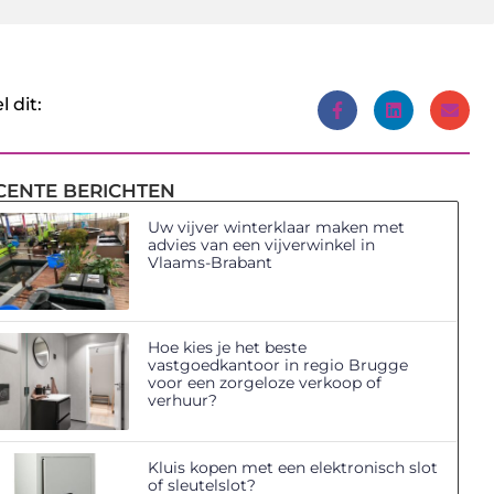
l dit:
CENTE BERICHTEN
Uw vijver winterklaar maken met
advies van een vijverwinkel in
Vlaams-Brabant
Hoe kies je het beste
vastgoedkantoor in regio Brugge
voor een zorgeloze verkoop of
verhuur?
Kluis kopen met een elektronisch slot
of sleutelslot?