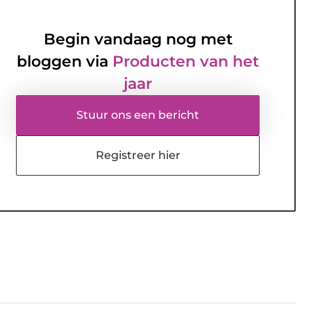
Begin vandaag nog met
bloggen via
Producten van het
jaar
Stuur ons een bericht
Registreer hier