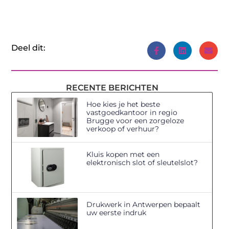
Deel dit:
RECENTE BERICHTEN
Hoe kies je het beste
vastgoedkantoor in regio
Brugge voor een zorgeloze
verkoop of verhuur?
Kluis kopen met een
elektronisch slot of sleutelslot?
Drukwerk in Antwerpen bepaalt
uw eerste indruk