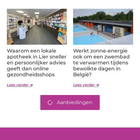
Waarom een lokale
Werkt zonne-energie
apotheek in Lier sneller
ook om een zwembad
en persoonlijker advies
te verwarmen tijdens
geeft dan online
bewolkte dagen in
gezondheidsshops
België?
Lees verder ➜
Lees verder ➜
Aanbiedingen