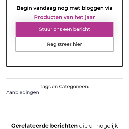
Begin vandaag nog met bloggen via
Producten van het jaar
Stuur ons een bericht
Registreer hier
Tags en Categorieën:
Aanbiedingen
Gerelateerde berichten
die u mogelijk