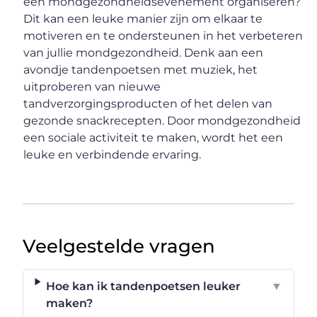
een mondgezondheidsevenement organiseren?
Dit kan een leuke manier zijn om elkaar te
motiveren en te ondersteunen in het verbeteren
van jullie mondgezondheid. Denk aan een
avondje tandenpoetsen met muziek, het
uitproberen van nieuwe
tandverzorgingsproducten of het delen van
gezonde snackrecepten. Door mondgezondheid
een sociale activiteit te maken, wordt het een
leuke en verbindende ervaring.
Veelgestelde vragen
Hoe kan ik tandenpoetsen leuker
▼
maken?