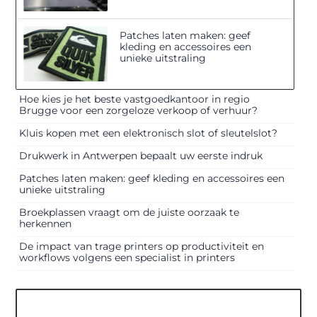
Patches laten maken: geef
kleding en accessoires een
unieke uitstraling
Hoe kies je het beste vastgoedkantoor in regio
Brugge voor een zorgeloze verkoop of verhuur?
Kluis kopen met een elektronisch slot of sleutelslot?
Drukwerk in Antwerpen bepaalt uw eerste indruk
Patches laten maken: geef kleding en accessoires een
unieke uitstraling
Broekplassen vraagt om de juiste oorzaak te
herkennen
De impact van trage printers op productiviteit en
workflows volgens een specialist in printers