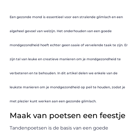
Een gezonde mond is essentieel voor een stralende glimlach en een
algeheel gevoel van welzijn. Het onderhouden van een goede
mondgezondheid hoeft echter geen saaie of vervelende taak te zijn. Er
zijn tal van leuke en creatieve manieren om je mondgezondheid te
verbeteren en te behouden. In dit artikel delen we enkele van de
leukste manieren om je mondgezondheid op peil te houden, zodat je
met plezier kunt werken aan een gezonde glimlach.
Maak van poetsen een feestje
Tandenpoetsen is de basis van een goede