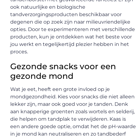
ook natuurlijke en biologische
tandverzorgingsproducten beschikbaar voor
degenen die op zoek zijn naar milieuvriendelijke
opties. Door te experimenteren met verschillende
producten, kun je ontdekken wat het beste voor
jou werkt en tegelijkertijd plezier hebben in het
proces.
Gezonde snacks voor een
gezonde mond
Wat je eet, heeft een grote invloed op je
mondgezondheid. Kies voor snacks die niet alleen
lekker zijn, maar ook goed voor je tanden. Denk
aan knapperige groenten zoals wortels en selderij,
die helpen om tandplak te verwijderen. Kaas is
een andere goede optie, omdat het de pH-waarde
in je mond kan neutraliseren en zo tandbederf