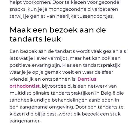
helpt voorkomen. Door te kiezen voor gezonde
snacks, kun je je mondgezondheid verbeteren
terwijl je geniet van heerlijke tussendoortjes.
Maak een bezoek aan de
tandarts leuk
Een bezoek aan de tandarts wordt vaak gezien als
iets wat je liever vermijdt, maar het kan ook een
positieve ervaring zijn. Kies een tandartspraktijk
waar je je op je gemak voelt en waar de sfeer
vriendelijk en ontspannen is.
Dentius
orthodontist
, bijvoorbeeld, is een netwerk van
multidisciplinaire tandartspraktijken in België die
tandheelkundige behandelingen aanbieden in
een aangename omgeving. Door een tandarts te
kiezen die bij je past, wordt elk bezoek een stuk
aangenamer.