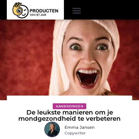
AANBIEDINGEN
De leukste manieren om je
mondgezondheid te verbeteren
Emma Jansen
Copywriter