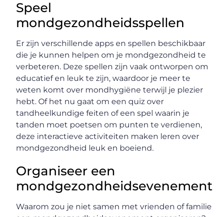
Speel
mondgezondheidsspellen
Er zijn verschillende apps en spellen beschikbaar
die je kunnen helpen om je mondgezondheid te
verbeteren. Deze spellen zijn vaak ontworpen om
educatief en leuk te zijn, waardoor je meer te
weten komt over mondhygiëne terwijl je plezier
hebt. Of het nu gaat om een quiz over
tandheelkundige feiten of een spel waarin je
tanden moet poetsen om punten te verdienen,
deze interactieve activiteiten maken leren over
mondgezondheid leuk en boeiend.
Organiseer een
mondgezondheidsevenement
Waarom zou je niet samen met vrienden of familie