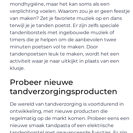
mondhygiëne, maar het kan soms als een
verplichting voelen. Waarom zou je er geen feestje
van maken? Zet je favoriete muziek op en dans
terwijl je je tanden poetst. Er zijn zelfs speciale
tandenborstels met ingebouwde muziek of
timers die je helpen om de aanbevolen twee
minuten poetsen vol te maken. Door
tandenpoetsen leuk te maken, wordt het een
activiteit waar je naar uitkijkt in plaats van een
klusje.
Probeer nieuwe
tandverzorgingsproducten
De wereld van tandverzorging is voortdurend in
ontwikkeling, met nieuwe producten die
regelmatig op de markt komen. Probeer eens een
nieuwe smaak tandpasta of een elektrische
tandenborstel met geavanceerde functies. Er zijn