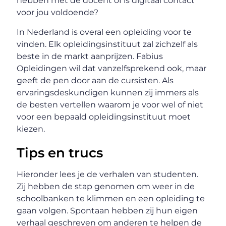
hebben met de docent of is digitaal contact
voor jou voldoende?
In Nederland is overal een opleiding voor te
vinden. Elk opleidingsinstituut zal zichzelf als
beste in de markt aanprijzen. Fabius
Opleidingen wil dat vanzelfsprekend ook, maar
geeft de pen door aan de cursisten. Als
ervaringsdeskundigen kunnen zij immers als
de besten vertellen waarom je voor wel of niet
voor een bepaald opleidingsinstituut moet
kiezen.
Tips en trucs
Hieronder lees je de verhalen van studenten.
Zij hebben de stap genomen om weer in de
schoolbanken te klimmen en een opleiding te
gaan volgen. Spontaan hebben zij hun eigen
verhaal geschreven om anderen te helpen de