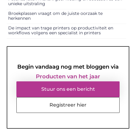
unieke uitstraling
Broekplassen vraagt om de juiste oorzaak te
herkennen
De impact van trage printers op productiviteit en
workflows volgens een specialist in printers
Begin vandaag nog met bloggen via
Producten van het jaar
Stuur ons een bericht
Registreer hier