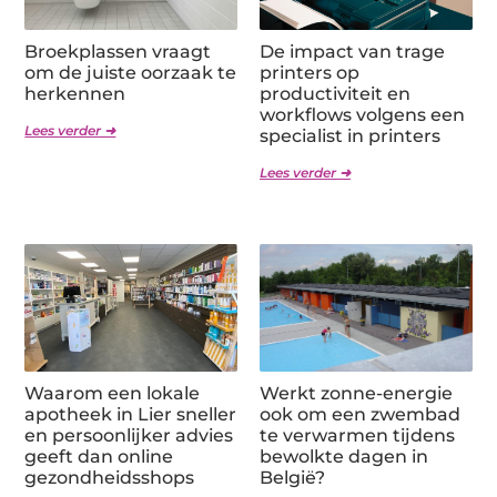
Broekplassen vraagt
De impact van trage
om de juiste oorzaak te
printers op
herkennen
productiviteit en
workflows volgens een
Lees verder ➜
specialist in printers
Lees verder ➜
Waarom een lokale
Werkt zonne-energie
apotheek in Lier sneller
ook om een zwembad
en persoonlijker advies
te verwarmen tijdens
geeft dan online
bewolkte dagen in
gezondheidsshops
België?