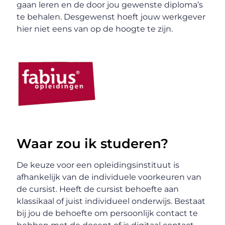
gaan leren en de door jou gewenste diploma’s
te behalen. Desgewenst hoeft jouw werkgever
hier niet eens van op de hoogte te zijn.
Waar zou ik studeren?
De keuze voor een opleidingsinstituut is
afhankelijk van de individuele voorkeuren van
de cursist. Heeft de cursist behoefte aan
klassikaal of juist individueel onderwijs. Bestaat
bij jou de behoefte om persoonlijk contact te