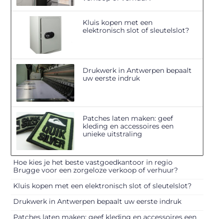
Kluis kopen met een
elektronisch slot of sleutelslot?
Drukwerk in Antwerpen bepaalt
uw eerste indruk
Patches laten maken: geef
kleding en accessoires een
unieke uitstraling
Hoe kies je het beste vastgoedkantoor in regio
Brugge voor een zorgeloze verkoop of verhuur?
Kluis kopen met een elektronisch slot of sleutelslot?
Drukwerk in Antwerpen bepaalt uw eerste indruk
Patches laten maken: geef kleding en accessoires een