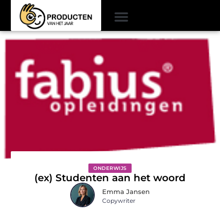
ONDERWIJS
(ex) Studenten aan het woord
Emma Jansen
Copywriter