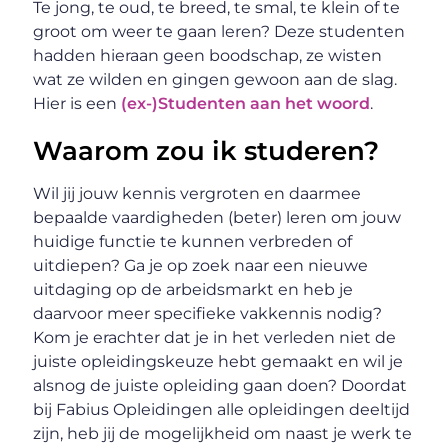
Te jong, te oud, te breed, te smal, te klein of te
groot om weer te gaan leren? Deze studenten
hadden hieraan geen boodschap, ze wisten
wat ze wilden en gingen gewoon aan de slag.
Hier is een
(ex-)Studenten aan het woord
.
Waarom zou ik studeren?
Wil jij jouw kennis vergroten en daarmee
bepaalde vaardigheden (beter) leren om jouw
huidige functie te kunnen verbreden of
uitdiepen? Ga je op zoek naar een nieuwe
uitdaging op de arbeidsmarkt en heb je
daarvoor meer specifieke vakkennis nodig?
Kom je erachter dat je in het verleden niet de
juiste opleidingskeuze hebt gemaakt en wil je
alsnog de juiste opleiding gaan doen? Doordat
bij Fabius Opleidingen alle opleidingen deeltijd
zijn, heb jij de mogelijkheid om naast je werk te