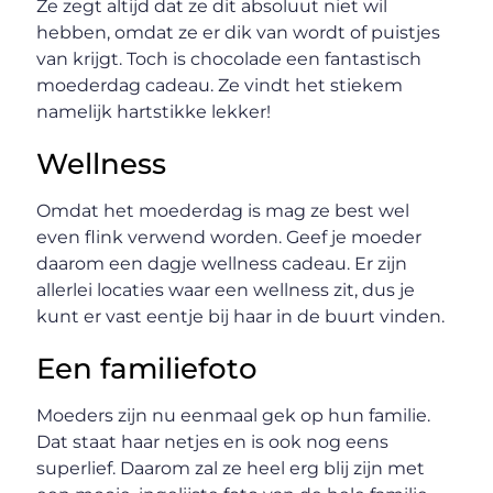
Ze zegt altijd dat ze dit absoluut niet wil
hebben, omdat ze er dik van wordt of puistjes
van krijgt. Toch is chocolade een fantastisch
moederdag cadeau. Ze vindt het stiekem
namelijk hartstikke lekker!
Wellness
Omdat het moederdag is mag ze best wel
even flink verwend worden. Geef je moeder
daarom een dagje wellness cadeau. Er zijn
allerlei locaties waar een wellness zit, dus je
kunt er vast eentje bij haar in de buurt vinden.
Een familiefoto
Moeders zijn nu eenmaal gek op hun familie.
Dat staat haar netjes en is ook nog eens
superlief. Daarom zal ze heel erg blij zijn met