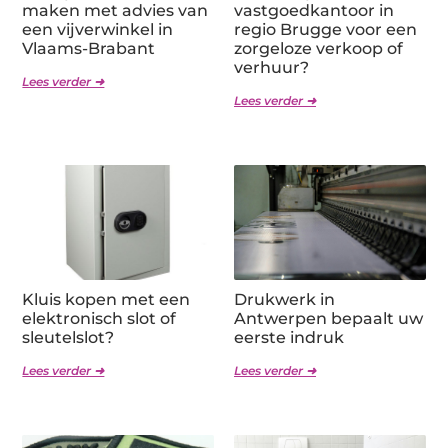
maken met advies van
vastgoedkantoor in
een vijverwinkel in
regio Brugge voor een
Vlaams-Brabant
zorgeloze verkoop of
verhuur?
Lees verder ➜
Lees verder ➜
Kluis kopen met een
Drukwerk in
elektronisch slot of
Antwerpen bepaalt uw
sleutelslot?
eerste indruk
Lees verder ➜
Lees verder ➜