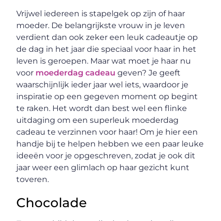
Vrijwel iedereen is stapelgek op zijn of haar
moeder. De belangrijkste vrouw in je leven
verdient dan ook zeker een leuk cadeautje op
de dag in het jaar die speciaal voor haar in het
leven is geroepen. Maar wat moet je haar nu
voor
moederdag cadeau
geven? Je geeft
waarschijnlijk ieder jaar wel iets, waardoor je
inspiratie op een gegeven moment op begint
te raken. Het wordt dan best wel een flinke
uitdaging om een superleuk moederdag
cadeau te verzinnen voor haar! Om je hier een
handje bij te helpen hebben we een paar leuke
ideeën voor je opgeschreven, zodat je ook dit
jaar weer een glimlach op haar gezicht kunt
toveren.
Chocolade