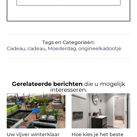
Tags en Categorieën:
Cadeau
,
cadeau
,
Moederdag
,
origineelkadootje
Gerelateerde berichten
die u mogelijk
interesseren.
Uw vijver winterklaar
Hoe kies je het beste