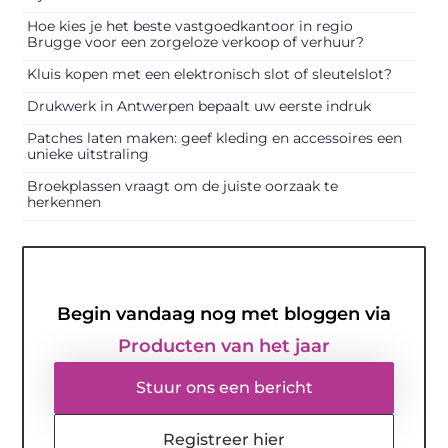
Hoe kies je het beste vastgoedkantoor in regio
Brugge voor een zorgeloze verkoop of verhuur?
Kluis kopen met een elektronisch slot of sleutelslot?
Drukwerk in Antwerpen bepaalt uw eerste indruk
Patches laten maken: geef kleding en accessoires een
unieke uitstraling
Broekplassen vraagt om de juiste oorzaak te
herkennen
Begin vandaag nog met bloggen via
Producten van het jaar
Stuur ons een bericht
Registreer hier