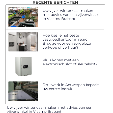
RECENTE BERICHTEN
Uw vijver winterklaar maken
met advies van een vijverwinkel
in Vlaams-Brabant
Hoe kies je het beste
vastgoedkantoor in regio
Brugge voor een zorgeloze
verkoop of verhuur?
Kluis kopen met een
elektronisch slot of sleutelslot?
Drukwerk in Antwerpen bepaalt
uw eerste indruk
Uw vijver winterklaar maken met advies van een
vijverwinkel in Vlaams-Brabant