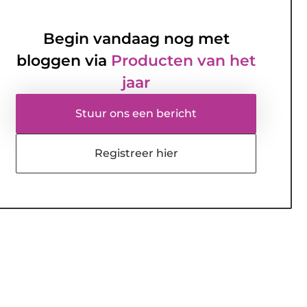
Begin vandaag nog met
bloggen via
Producten van het
jaar
Stuur ons een bericht
Registreer hier