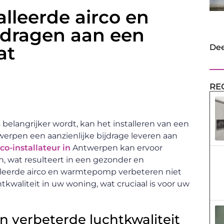
lleerde airco en
dragen aan een
at
Dee
RE
belangrijker wordt, kan het installeren van een
rpen een aanzienlijke bijdrage leveren aan
co-installateur in
Antwerpen kan ervoor
, wat resulteert in een gezonder en
lleerde airco en warmtepomp verbeteren niet
kwaliteit in uw woning, wat cruciaal is voor uw
 verbeterde luchtkwaliteit