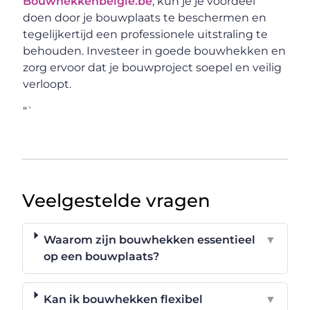
Bouwhekkenbelgie.be
, kun je je voordeel
doen door je bouwplaats te beschermen en
tegelijkertijd een professionele uitstraling te
behouden. Investeer in goede bouwhekken en
zorg ervoor dat je bouwproject soepel en veilig
verloopt.
“`
Veelgestelde vragen
Waarom zijn bouwhekken essentieel
▼
op een bouwplaats?
Kan ik bouwhekken flexibel
▼