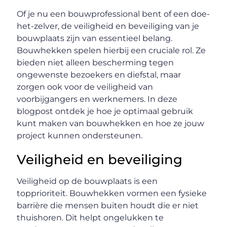
Of je nu een bouwprofessional bent of een doe-
het-zelver, de veiligheid en beveiliging van je
bouwplaats zijn van essentieel belang.
Bouwhekken spelen hierbij een cruciale rol. Ze
bieden niet alleen bescherming tegen
ongewenste bezoekers en diefstal, maar
zorgen ook voor de veiligheid van
voorbijgangers en werknemers. In deze
blogpost ontdek je hoe je optimaal gebruik
kunt maken van bouwhekken en hoe ze jouw
project kunnen ondersteunen.
Veiligheid en beveiliging
Veiligheid op de bouwplaats is een
topprioriteit. Bouwhekken vormen een fysieke
barrière die mensen buiten houdt die er niet
thuishoren. Dit helpt ongelukken te