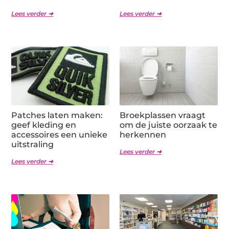
Lees verder ➜
Lees verder ➜
Patches laten maken:
Broekplassen vraagt
geef kleding en
om de juiste oorzaak te
accessoires een unieke
herkennen
uitstraling
Lees verder ➜
Lees verder ➜