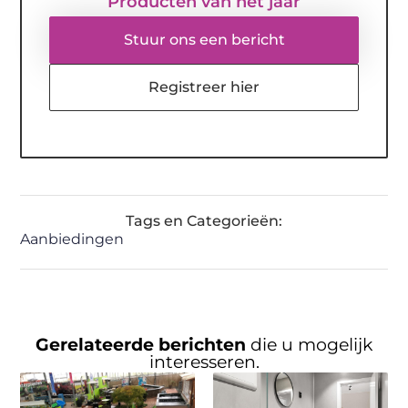
Producten van het jaar
Stuur ons een bericht
Registreer hier
Tags en Categorieën:
Aanbiedingen
Gerelateerde berichten
die u mogelijk
interesseren.