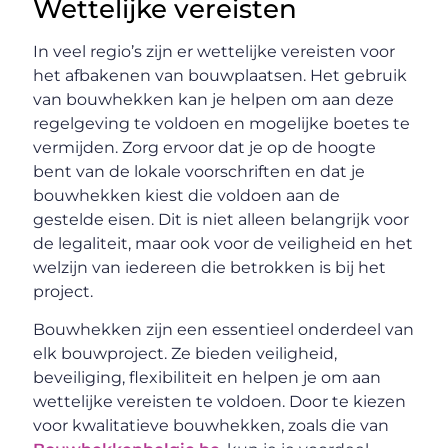
Wettelijke vereisten
In veel regio’s zijn er wettelijke vereisten voor
het afbakenen van bouwplaatsen. Het gebruik
van bouwhekken kan je helpen om aan deze
regelgeving te voldoen en mogelijke boetes te
vermijden. Zorg ervoor dat je op de hoogte
bent van de lokale voorschriften en dat je
bouwhekken kiest die voldoen aan de
gestelde eisen. Dit is niet alleen belangrijk voor
de legaliteit, maar ook voor de veiligheid en het
welzijn van iedereen die betrokken is bij het
project.
Bouwhekken zijn een essentieel onderdeel van
elk bouwproject. Ze bieden veiligheid,
beveiliging, flexibiliteit en helpen je om aan
wettelijke vereisten te voldoen. Door te kiezen
voor kwalitatieve bouwhekken, zoals die van