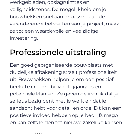
werkgebieden, opslagruimtes en
veiligheidszones. De mogelijkheid om je
bouwhekken snel aan te passen aan de
veranderende behoeften van je project, maakt
ze tot een waardevolle en veelzijdige
investering.
Professionele uitstraling
Een goed georganiseerde bouwplaats met
duidelijke afbakening straalt professionaliteit
uit. Bouwhekken helpen je om een positief
beeld te creëren bij voorbijgangers en
potentiële klanten. Ze geven de indruk dat je
serieus bezig bent met je werk en dat je
aandacht hebt voor detail en orde. Dit kan een
positieve invloed hebben op je bedrijfsimago
en kan zelfs leiden tot nieuwe zakelijke kansen.