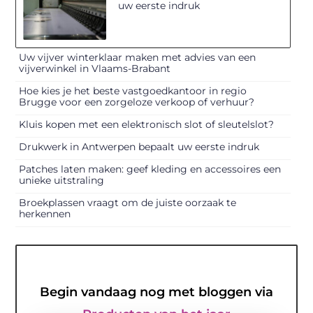
uw eerste indruk
Uw vijver winterklaar maken met advies van een
vijverwinkel in Vlaams-Brabant
Hoe kies je het beste vastgoedkantoor in regio
Brugge voor een zorgeloze verkoop of verhuur?
Kluis kopen met een elektronisch slot of sleutelslot?
Drukwerk in Antwerpen bepaalt uw eerste indruk
Patches laten maken: geef kleding en accessoires een
unieke uitstraling
Broekplassen vraagt om de juiste oorzaak te
herkennen
Begin vandaag nog met bloggen via