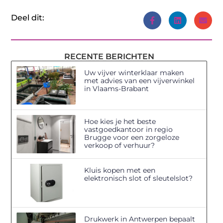
Deel dit:
RECENTE BERICHTEN
Uw vijver winterklaar maken
met advies van een vijverwinkel
in Vlaams-Brabant
Hoe kies je het beste
vastgoedkantoor in regio
Brugge voor een zorgeloze
verkoop of verhuur?
Kluis kopen met een
elektronisch slot of sleutelslot?
Drukwerk in Antwerpen bepaalt