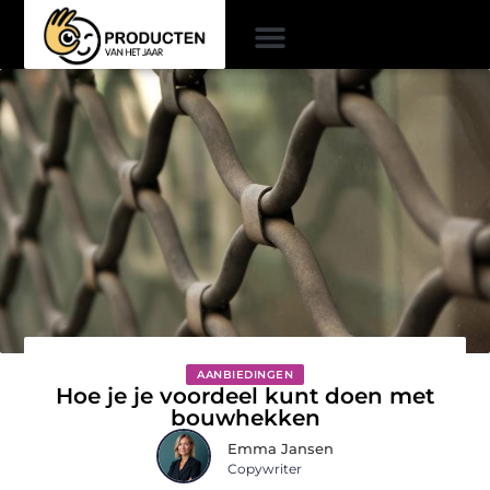
AANBIEDINGEN
Hoe je je voordeel kunt doen met
bouwhekken
Emma Jansen
Copywriter