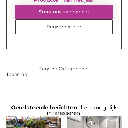
Stuur ons een bericht
Registreer hier
Tags en Categorieën:
Toerisme
Gerelateerde berichten
die u mogelijk
interesseren.