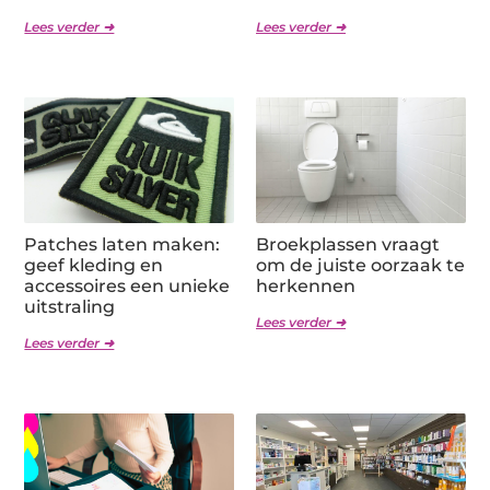
Lees verder ➜
Lees verder ➜
Patches laten maken:
Broekplassen vraagt
geef kleding en
om de juiste oorzaak te
accessoires een unieke
herkennen
uitstraling
Lees verder ➜
Lees verder ➜