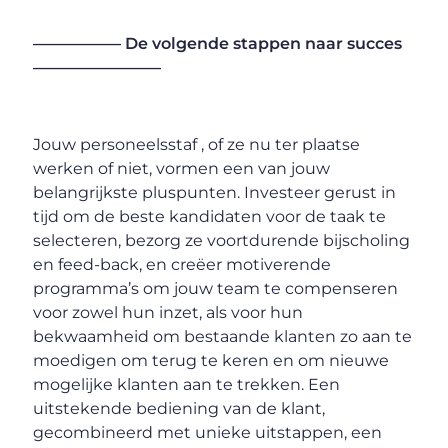
—————– De volgende stappen naar succes
————————
Jouw personeelsstaf , of ze nu ter plaatse
werken of niet, vormen een van jouw
belangrijkste pluspunten. Investeer gerust in
tijd om de beste kandidaten voor de taak te
selecteren, bezorg ze voortdurende bijscholing
en feed-back, en creëer motiverende
programma’s om jouw team te compenseren
voor zowel hun inzet, als voor hun
bekwaamheid om bestaande klanten zo aan te
moedigen om terug te keren en om nieuwe
mogelijke klanten aan te trekken. Een
uitstekende bediening van de klant,
gecombineerd met unieke uitstappen, een