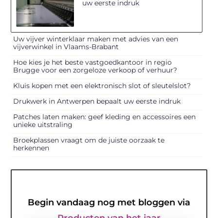
uw eerste indruk
Uw vijver winterklaar maken met advies van een
vijverwinkel in Vlaams-Brabant
Hoe kies je het beste vastgoedkantoor in regio
Brugge voor een zorgeloze verkoop of verhuur?
Kluis kopen met een elektronisch slot of sleutelslot?
Drukwerk in Antwerpen bepaalt uw eerste indruk
Patches laten maken: geef kleding en accessoires een
unieke uitstraling
Broekplassen vraagt om de juiste oorzaak te
herkennen
Begin vandaag nog met bloggen via
Producten van het jaar