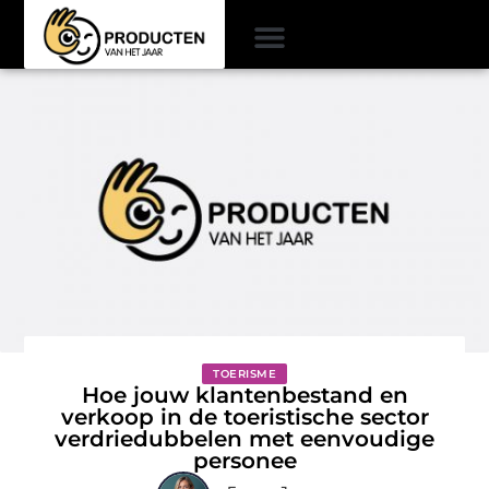
TOERISME
Hoe jouw klantenbestand en
verkoop in de toeristische sector
verdriedubbelen met eenvoudige
personee