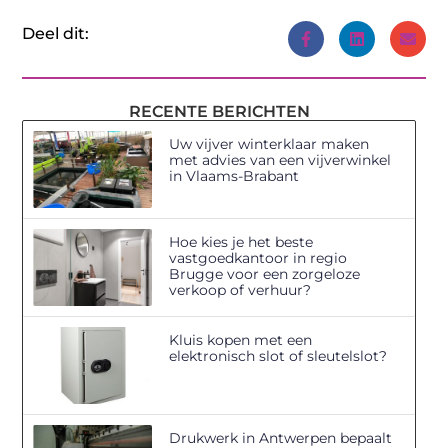
Deel dit:
RECENTE BERICHTEN
Uw vijver winterklaar maken
met advies van een vijverwinkel
in Vlaams-Brabant
Hoe kies je het beste
vastgoedkantoor in regio
Brugge voor een zorgeloze
verkoop of verhuur?
Kluis kopen met een
elektronisch slot of sleutelslot?
Drukwerk in Antwerpen bepaalt