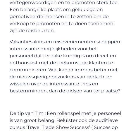
vertegenwoordigen en te promoten sterk toe.
Een belangrijke plaats om gelukkige en
gemotiveerde mensen in te zetten om de
verkoop te promoten en te doen toenemen
zijn de reisbeurzen.
Vakantiesalons en reisevenementen scheppen
interessante mogelijkheden voor het
personeel dat ter zake kundig is om direct en
enthousiast met de toekomstige klanten te
communiceren. Wie kan er immers beter met
de nieuwsgierige bezoekers van gedachten
wisselen over de interessante trips en
bestemmingen, dan de gidsen van ter plaatse?
De tip van Tim : Een rollenspel met je personeel
is van groot belang. Beluister ook de auditieve
cursus ‘Travel Trade Show Success’ ( Succes op