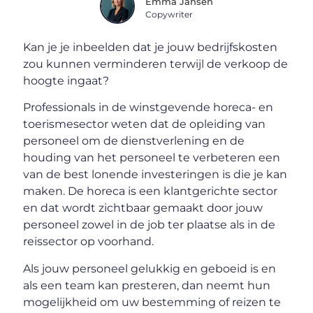
Emma Jansen
Copywriter
Kan je je inbeelden dat je jouw bedrijfskosten
zou kunnen verminderen terwijl de verkoop de
hoogte ingaat?
Professionals in de winstgevende horeca- en
toerismesector weten dat de opleiding van
personeel om de dienstverlening en de
houding van het personeel te verbeteren een
van de best lonende investeringen is die je kan
maken. De horeca is een klantgerichte sector
en dat wordt zichtbaar gemaakt door jouw
personeel zowel in de job ter plaatse als in de
reissector op voorhand.
Als jouw personeel gelukkig en geboeid is en
als een team kan presteren, dan neemt hun
mogelijkheid om uw bestemming of reizen te