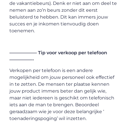
de vakantiebeurs). Denk er niet aan om deel te
nemen aan zo’n beurs zonder dit eerst
beluisterd te hebben. Dit kan immers jouw
succes en je inkomen tienvoudig doen
toenemen.
—————— Tip voor verkoop per telefoon
—————-
Verkopen per telefoon is een andere
mogelijkheid om jouw personeel ook effectief
in te zetten. De mensen ter plaatse kennen
jouw product immers beter dan gelijk wie,
maar niet iedereen is geschikt om telefonisch
iets aan de man te brengen. Beoordeel
geraadzaam wie je voor deze belangrijke ‘
toenaderingspoging’ wil inzetten.