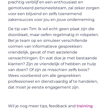
prachtig verblijf en een enthousiast en
gemotiveerd personeelsteam, zal zeker zorgen
voor een blijvend en zelfs toenemend
zakensucces voor jou en jouw onderneming.
De tip van Tim: Ik wil echt geen plaat zijn die
doordraait, maar oefen regelmatig in rolspelen.
Bel je team op en simuleer verschillende
vormen van informatieve gesprekken:
vriendelijk, gevat of met aarzelende
verwachtingen. En wat doe je met bestaande
klanten? Zijn ze vriendelijk of hebben ze hulp
van doen? Of zijn ze misschien zelfs boos?
Wees voorbereid om alle gesprekken
professioneel en dienstvaardig af te handelen,
dat moet je eerste engagement zijn.
Wil je nog meer tips, feedback and
training