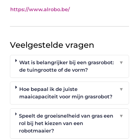
https://www.alrobo.be/
Veelgestelde vragen
Wat is belangrijker bij een grasrobot:
▼
de tuingrootte of de vorm?
Hoe bepaal ik de juiste
▼
maaicapaciteit voor mijn grasrobot?
Speelt de groeisnelheid van gras een
▼
rol bij het kiezen van een
robotmaaier?