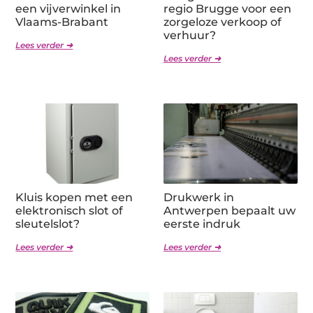
een vijverwinkel in
regio Brugge voor een
Vlaams-Brabant
zorgeloze verkoop of
verhuur?
Lees verder ➜
Lees verder ➜
Kluis kopen met een
Drukwerk in
elektronisch slot of
Antwerpen bepaalt uw
sleutelslot?
eerste indruk
Lees verder ➜
Lees verder ➜