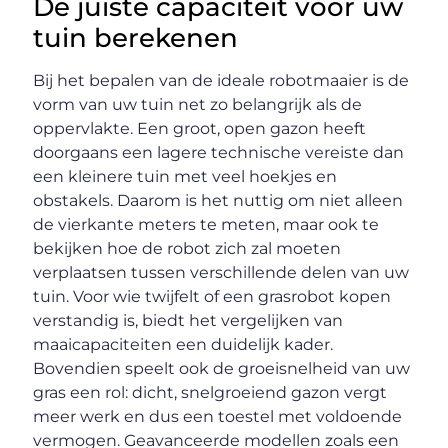
De juiste capaciteit voor uw
tuin berekenen
Bij het bepalen van de ideale robotmaaier is de
vorm van uw tuin net zo belangrijk als de
oppervlakte. Een groot, open gazon heeft
doorgaans een lagere technische vereiste dan
een kleinere tuin met veel hoekjes en
obstakels. Daarom is het nuttig om niet alleen
de vierkante meters te meten, maar ook te
bekijken hoe de robot zich zal moeten
verplaatsen tussen verschillende delen van uw
tuin. Voor wie twijfelt of een grasrobot kopen
verstandig is, biedt het vergelijken van
maaicapaciteiten een duidelijk kader.
Bovendien speelt ook de groeisnelheid van uw
gras een rol: dicht, snelgroeiend gazon vergt
meer werk en dus een toestel met voldoende
vermogen. Geavanceerde modellen zoals een