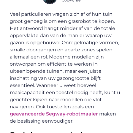
Copywriter
Veel particulieren vragen zich af of hun tuin
groot genoeg is om een grasrobot te kopen.
Het antwoord hangt minder af van de totale
oppervlakte dan van de manier waarop uw
gazon is opgebouwd. Onregelmatige vormen,
smalle doorgangen en aparte zones spelen
allemaal een rol. Moderne modellen zijn
ontworpen om efficiënt te werken in
uiteenlopende tuinen, maar een juiste
inschatting van uw gazongrootte blijft
essentieel. Wanneer u weet hoeveel
maaicapaciteit een toestel nodig heeft, kunt u
gerichter kijken naar modellen die vlot
navigeren. Ook toestellen zoals een
geavanceerde Segway-robotmaaier
maken
de beslissing eenvoudiger.