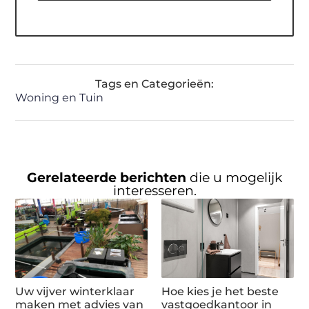
Tags en Categorieën:
Woning en Tuin
Gerelateerde berichten
die u mogelijk
interesseren.
Uw vijver winterklaar
Hoe kies je het beste
maken met advies van
vastgoedkantoor in