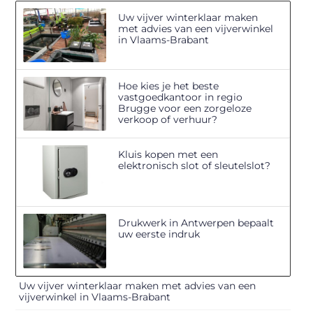
Uw vijver winterklaar maken
met advies van een vijverwinkel
in Vlaams-Brabant
Hoe kies je het beste
vastgoedkantoor in regio
Brugge voor een zorgeloze
verkoop of verhuur?
Kluis kopen met een
elektronisch slot of sleutelslot?
Drukwerk in Antwerpen bepaalt
uw eerste indruk
Uw vijver winterklaar maken met advies van een
vijverwinkel in Vlaams-Brabant