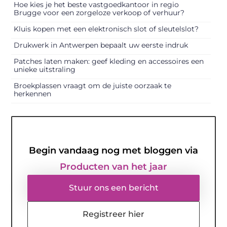
Hoe kies je het beste vastgoedkantoor in regio
Brugge voor een zorgeloze verkoop of verhuur?
Kluis kopen met een elektronisch slot of sleutelslot?
Drukwerk in Antwerpen bepaalt uw eerste indruk
Patches laten maken: geef kleding en accessoires een
unieke uitstraling
Broekplassen vraagt om de juiste oorzaak te
herkennen
Begin vandaag nog met bloggen via
Producten van het jaar
Stuur ons een bericht
Registreer hier