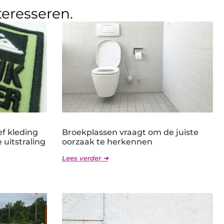
teresseren.
f kleding
Broekplassen vraagt om de juiste
 uitstraling
oorzaak te herkennen
Lees verder ➜