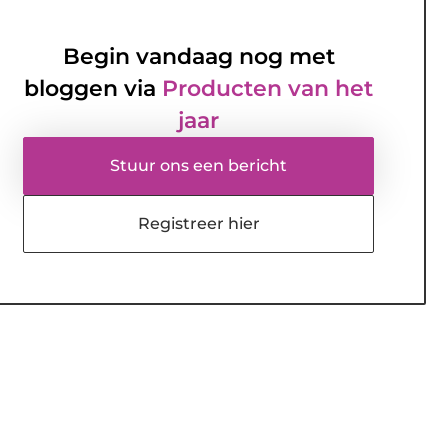
Begin vandaag nog met
bloggen via
Producten van het
jaar
Stuur ons een bericht
Registreer hier