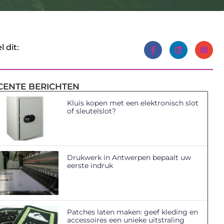
l dit:
CENTE BERICHTEN
Kluis kopen met een elektronisch slot
of sleutelslot?
Drukwerk in Antwerpen bepaalt uw
eerste indruk
Patches laten maken: geef kleding en
accessoires een unieke uitstraling