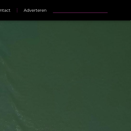
ntact
Adverteren