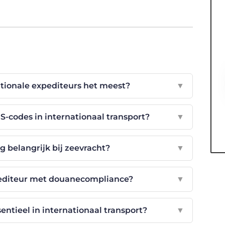
tionale expediteurs het meest?
▼
S-codes in internationaal transport?
▼
 belangrijk bij zeevracht?
▼
pediteur met douanecompliance?
▼
entieel in internationaal transport?
▼