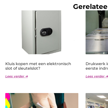
Gerelatee
Kluis kopen met een elektronisch
Drukwerk i
slot of sleutelslot?
eerste indr
Lees verder ➜
Lees verder ➜