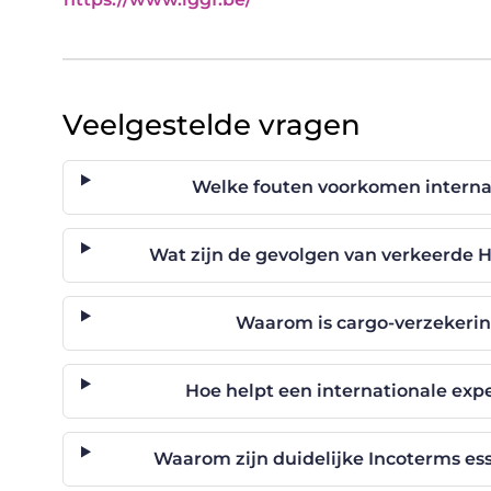
Veelgestelde vragen
Welke fouten voorkomen interna
Wat zijn de gevolgen van verkeerde H
Waarom is cargo-verzekering
Hoe helpt een internationale ex
Waarom zijn duidelijke Incoterms ess