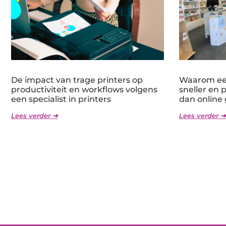
De impact van trage printers op
Waarom een
productiviteit en workflows volgens
sneller en 
een specialist in printers
dan online
Lees verder ➜
Lees verder ➜