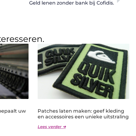
Geld lenen zonder bank bij Cofidis.
teresseren.
bepaalt uw
Patches laten maken: geef kleding
en accessoires een unieke uitstraling
Lees verder ➜