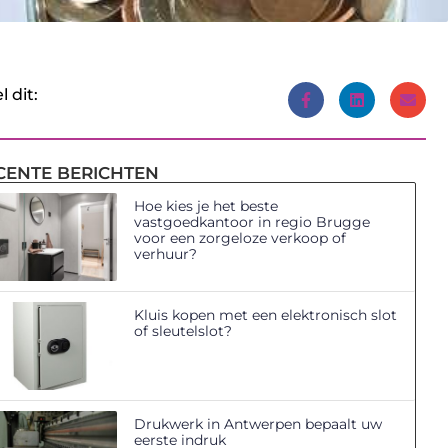
l dit:
CENTE BERICHTEN
Hoe kies je het beste
vastgoedkantoor in regio Brugge
voor een zorgeloze verkoop of
verhuur?
Kluis kopen met een elektronisch slot
of sleutelslot?
Drukwerk in Antwerpen bepaalt uw
eerste indruk