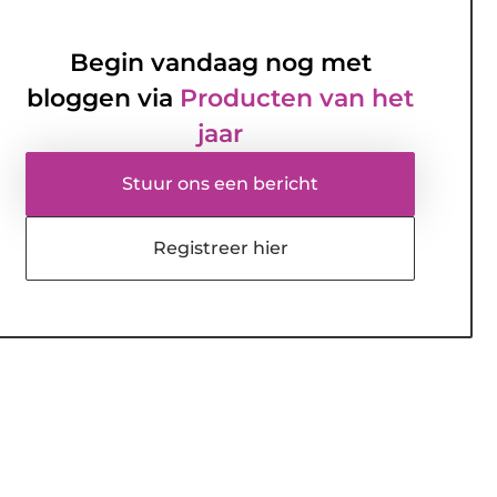
Begin vandaag nog met
bloggen via
Producten van het
jaar
Stuur ons een bericht
Registreer hier