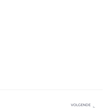
VOLGENDE