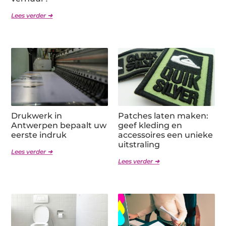
Lees verder ➜
Drukwerk in
Patches laten maken:
Antwerpen bepaalt uw
geef kleding en
eerste indruk
accessoires een unieke
uitstraling
Lees verder ➜
Lees verder ➜