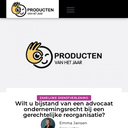
ZAKELIJKE DIENSTVERLENING
Wilt u bijstand van een advocaat
ondernemingsrecht bij een
gerechtelijke reorganisatie?
Emma Jansen