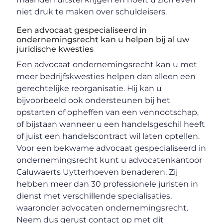
niet druk te maken over schuldeisers.
Een advocaat gespecialiseerd in
ondernemingsrecht kan u helpen bij al uw
juridische kwesties
Een advocaat ondernemingsrecht kan u met
meer bedrijfskwesties helpen dan alleen een
gerechtelijke reorganisatie. Hij kan u
bijvoorbeeld ook ondersteunen bij het
opstarten of opheffen van een vennootschap,
of bijstaan wanneer u een handelsgeschil heeft
of juist een handelscontract wil laten optellen.
Voor een bekwame advocaat gespecialiseerd in
ondernemingsrecht kunt u advocatenkantoor
Caluwaerts Uytterhoeven benaderen. Zij
hebben meer dan 30 professionele juristen in
dienst met verschillende specialisaties,
waaronder advocaten ondernemingsrecht.
Neem dus gerust contact op met dit