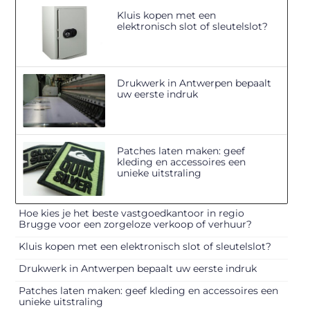
Kluis kopen met een
elektronisch slot of sleutelslot?
Drukwerk in Antwerpen bepaalt
uw eerste indruk
Patches laten maken: geef
kleding en accessoires een
unieke uitstraling
Hoe kies je het beste vastgoedkantoor in regio
Brugge voor een zorgeloze verkoop of verhuur?
Kluis kopen met een elektronisch slot of sleutelslot?
Drukwerk in Antwerpen bepaalt uw eerste indruk
Patches laten maken: geef kleding en accessoires een
unieke uitstraling