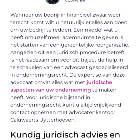
Copywriter
Wanneer uw bedrijf in financieel zwaar weer
terecht komt wilt u natuurlijk er alles aan doen
om uw bedrijf te redden. Een middel wat u
heeft om uzelf meer ademruimte te geven is
het starten van een gerechtelijke reorganisatie.
Aangezien dit een juridisch procedure betreft,
is het raadzaam om voor dit traject de hulp in
te schakelen van een advocaat gespecialiseerd
in ondernemingsrecht. De expertise van deze
advocaat omvat alles wat met
juridische
aspecten van uw onderneming
te maken
heeft. Voor juridische bijstand in
ondernemingsrecht kunt u altijd vrijblijvend
contact opnemen met advocatenkantoor
Caluwaerts Uytterhoeven.
Kundig juridisch advies en