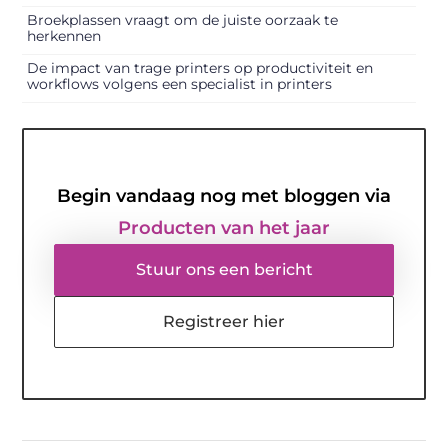
Broekplassen vraagt om de juiste oorzaak te
herkennen
De impact van trage printers op productiviteit en
workflows volgens een specialist in printers
Begin vandaag nog met bloggen via
Producten van het jaar
Stuur ons een bericht
Registreer hier