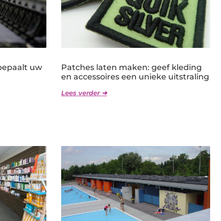
bepaalt uw
Patches laten maken: geef kleding
en accessoires een unieke uitstraling
Lees verder ➜