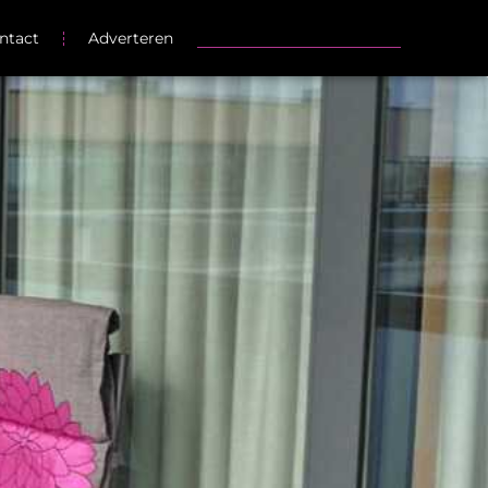
ntact
Adverteren