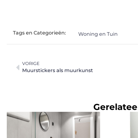
Tags en Categorieën:
Woning en Tuin
VORIGE
Muurstickers als muurkunst
Gerelatee