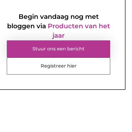
Begin vandaag nog met
bloggen via
Producten van het
jaar
Stuur ons een bericht
Registreer hier