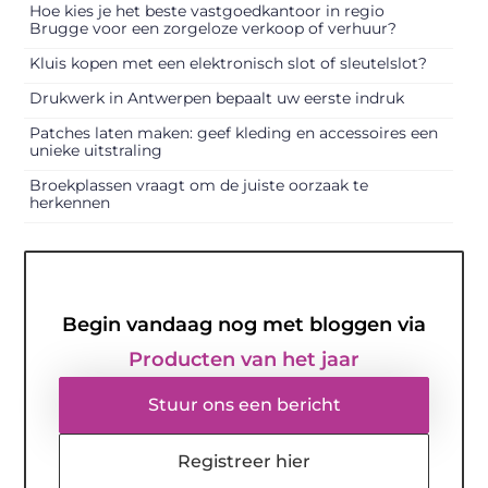
Hoe kies je het beste vastgoedkantoor in regio
Brugge voor een zorgeloze verkoop of verhuur?
Kluis kopen met een elektronisch slot of sleutelslot?
Drukwerk in Antwerpen bepaalt uw eerste indruk
Patches laten maken: geef kleding en accessoires een
unieke uitstraling
Broekplassen vraagt om de juiste oorzaak te
herkennen
Begin vandaag nog met bloggen via
Producten van het jaar
Stuur ons een bericht
Registreer hier