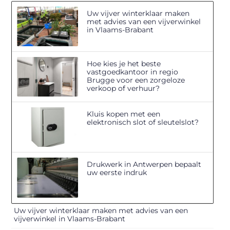
Uw vijver winterklaar maken
met advies van een vijverwinkel
in Vlaams-Brabant
Hoe kies je het beste
vastgoedkantoor in regio
Brugge voor een zorgeloze
verkoop of verhuur?
Kluis kopen met een
elektronisch slot of sleutelslot?
Drukwerk in Antwerpen bepaalt
uw eerste indruk
Uw vijver winterklaar maken met advies van een
vijverwinkel in Vlaams-Brabant