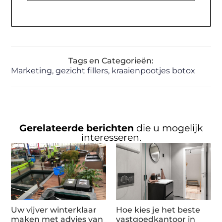
Tags en Categorieën:
Marketing
,
gezicht fillers
,
kraaienpootjes botox
Gerelateerde berichten
die u mogelijk
interesseren.
Uw vijver winterklaar
Hoe kies je het beste
maken met advies van
vastgoedkantoor in