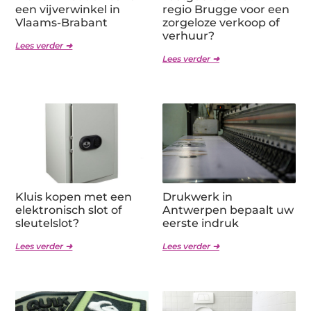
een vijverwinkel in
regio Brugge voor een
Vlaams-Brabant
zorgeloze verkoop of
verhuur?
Lees verder ➜
Lees verder ➜
Kluis kopen met een
Drukwerk in
elektronisch slot of
Antwerpen bepaalt uw
sleutelslot?
eerste indruk
Lees verder ➜
Lees verder ➜