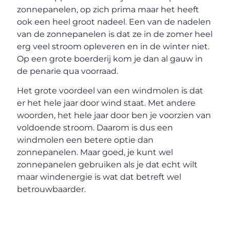
zonnepanelen, op zich prima maar het heeft
ook een heel groot nadeel. Een van de nadelen
van de zonnepanelen is dat ze in de zomer heel
erg veel stroom opleveren en in de winter niet.
Op een grote boerderij kom je dan al gauw in
de penarie qua voorraad.
Het grote voordeel van een windmolen is dat
er het hele jaar door wind staat. Met andere
woorden, het hele jaar door ben je voorzien van
voldoende stroom. Daarom is dus een
windmolen een betere optie dan
zonnepanelen. Maar goed, je kunt wel
zonnepanelen gebruiken als je dat echt wilt
maar windenergie is wat dat betreft wel
betrouwbaarder.