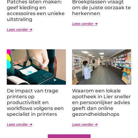
Patches laten maken:
Broekplassen vraagt
geef kleding en
om de juiste oorzaak te
accessoires een unieke
herkennen
uitstraling
Lees verder ➜
Lees verder ➜
De impact van trage
Waarom een lokale
printers op
apotheek in Lier sneller
productiviteit en
en persoonlijker advies
workflows volgens een
geeft dan online
specialist in printers
gezondheidsshops
Lees verder ➜
Lees verder ➜