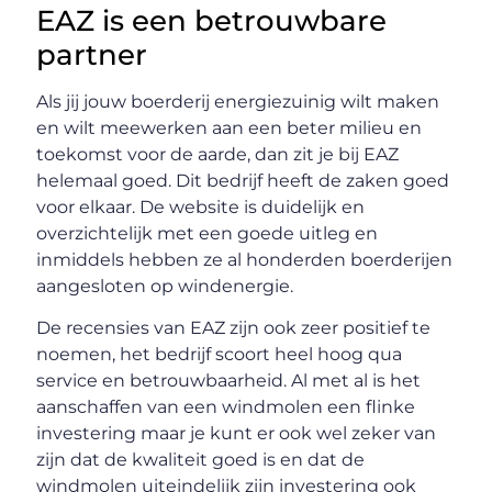
EAZ is een betrouwbare
partner
Als jij jouw boerderij energiezuinig wilt maken
en wilt meewerken aan een beter milieu en
toekomst voor de aarde, dan zit je bij EAZ
helemaal goed. Dit bedrijf heeft de zaken goed
voor elkaar. De website is duidelijk en
overzichtelijk met een goede uitleg en
inmiddels hebben ze al honderden boerderijen
aangesloten op windenergie.
De recensies van EAZ zijn ook zeer positief te
noemen, het bedrijf scoort heel hoog qua
service en betrouwbaarheid. Al met al is het
aanschaffen van een windmolen een flinke
investering maar je kunt er ook wel zeker van
zijn dat de kwaliteit goed is en dat de
windmolen uiteindelijk zijn investering ook