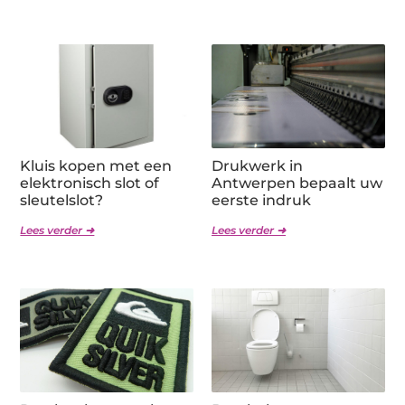
Kluis kopen met een
Drukwerk in
elektronisch slot of
Antwerpen bepaalt uw
sleutelslot?
eerste indruk
Lees verder ➜
Lees verder ➜