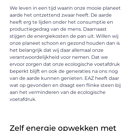
We leven in een tijd waarin onze mooie planeet
aarde het ontzettend zwaar heeft. De aarde
heeft erg te lijden onder het consumptie en
productiegedrag van de mens. Daarnaast
stijgen de energiekosten de pan uit. Willen wij
onze planeet schoon en gezond houden dan is
het belangrijk dat wij daar allemaal onze
verantwoordelijkheid voor nemen. Dat we
ervoor zorgen dat onze ecologische voetafdruk
beperkt blijft en ook de generaties na ons nog
van de aarde kunnen genieten. EAZ heeft daar
wat op gevonden en draagt een flinke steen bij
aan het verminderen van de ecologische
voetafdruk.
Zelf energie opwekken met