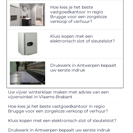
Hoe kies je het beste
vastgoedkantoor in regio
Brugge voor een zorgeloze
verkoop of verhuur?
Kluis kopen met een
elektronisch slot of sleutelslot?
Drukwerk in Antwerpen bepaalt
uw eerste indruk
Uw vijver winterklaar maken met advies van een
vijverwinkel in Vlaams-Brabant
Hoe kies je het beste vastgoedkantoor in regio
Brugge voor een zorgeloze verkoop of verhuur?
Kluis kopen met een elektronisch slot of sleutelslot?
Drukwerk in Antwerpen bepaalt uw eerste indruk