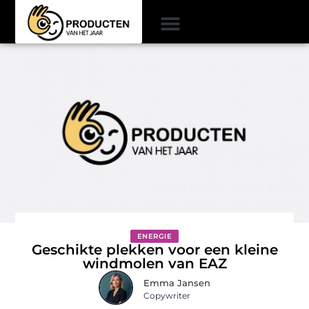
ENERGIE
Geschikte plekken voor een kleine
windmolen van EAZ
Emma Jansen
Copywriter