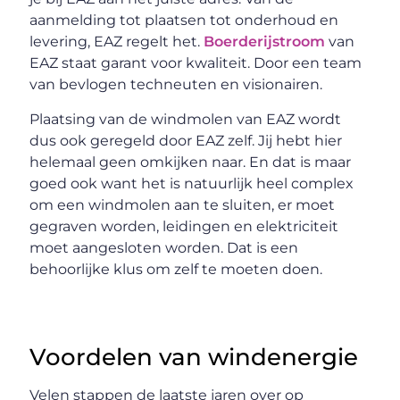
aanmelding tot plaatsen tot onderhoud en
levering, EAZ regelt het.
Boerderijstroom
van
EAZ staat garant voor kwaliteit. Door een team
van bevlogen techneuten en visionairen.
Plaatsing van de windmolen van EAZ wordt
dus ook geregeld door EAZ zelf. Jij hebt hier
helemaal geen omkijken naar. En dat is maar
goed ook want het is natuurlijk heel complex
om een windmolen aan te sluiten, er moet
gegraven worden, leidingen en elektriciteit
moet aangesloten worden. Dat is een
behoorlijke klus om zelf te moeten doen.
Voordelen van windenergie
Velen stappen de laatste jaren over op