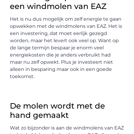
een windmolen van EAZ
Het is nu dus mogelijk om zelf energie te gaan
opwekken met de windmolens van EAZ. Het is
een investering, dat moet eerlijk gezegd
worden, maar het levert ook veel op. Want op
de lange termijn bespaar je enorm veel
energiekosten die je anders verbruikt had
maar nu zelf opwekt. Plus je investeert niet
alleen in besparing maar ook in een goede
toekomst.
De molen wordt met de
hand gemaakt
Wat zo bijzonder is aan de windmolens van EAZ