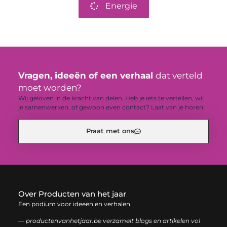
Energie
Vragen, ideeën of een verhaal
dat verteld
moet worden?
Wij geloven in de kracht van delen. Heb je iets te vertellen, wil
je samenwerken, of gewoon even contact? Laat van je horen!
Praat met ons
Over Producten van het jaar
Een podium voor ideeën en verhalen.
— productenvanhetjaar.be verzamelt blogs en artikelen vol