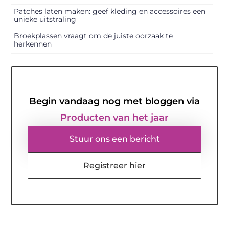
Patches laten maken: geef kleding en accessoires een
unieke uitstraling
Broekplassen vraagt om de juiste oorzaak te
herkennen
Begin vandaag nog met bloggen via
Producten van het jaar
Stuur ons een bericht
Registreer hier