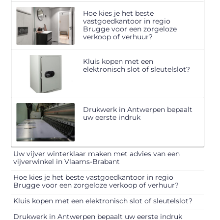
Hoe kies je het beste
vastgoedkantoor in regio
Brugge voor een zorgeloze
verkoop of verhuur?
Kluis kopen met een
elektronisch slot of sleutelslot?
Drukwerk in Antwerpen bepaalt
uw eerste indruk
Uw vijver winterklaar maken met advies van een
vijverwinkel in Vlaams-Brabant
Hoe kies je het beste vastgoedkantoor in regio
Brugge voor een zorgeloze verkoop of verhuur?
Kluis kopen met een elektronisch slot of sleutelslot?
Drukwerk in Antwerpen bepaalt uw eerste indruk