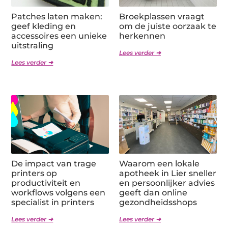
Patches laten maken:
Broekplassen vraagt
geef kleding en
om de juiste oorzaak te
accessoires een unieke
herkennen
uitstraling
Lees verder ➜
Lees verder ➜
De impact van trage
Waarom een lokale
printers op
apotheek in Lier sneller
productiviteit en
en persoonlijker advies
workflows volgens een
geeft dan online
specialist in printers
gezondheidsshops
Lees verder ➜
Lees verder ➜