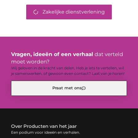
Zakelijke dienstverlening
Vragen, ideeën of een verhaal
dat verteld
moet worden?
Wij geloven in de kracht van delen. Heb je iets te vertellen, wil
je samenwerken, of gewoon even contact? Laat van je horen!
Praat met ons
Over Producten van het jaar
Een podium voor ideeën en verhalen.