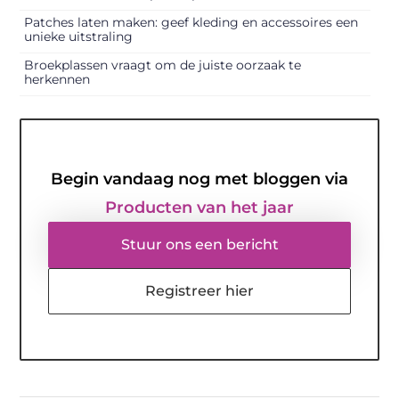
Patches laten maken: geef kleding en accessoires een
unieke uitstraling
Broekplassen vraagt om de juiste oorzaak te
herkennen
Begin vandaag nog met bloggen via
Producten van het jaar
Stuur ons een bericht
Registreer hier