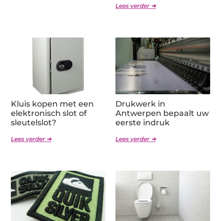
Lees verder ➜
Kluis kopen met een
Drukwerk in
elektronisch slot of
Antwerpen bepaalt uw
sleutelslot?
eerste indruk
Lees verder ➜
Lees verder ➜