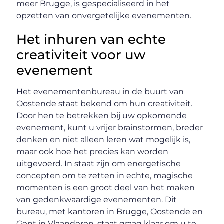
meer Brugge, is gespecialiseerd in het
opzetten van onvergetelijke evenementen.
Het inhuren van echte
creativiteit voor uw
evenement
Het evenementenbureau in de buurt van
Oostende staat bekend om hun creativiteit.
Door hen te betrekken bij uw opkomende
evenement, kunt u vrijer brainstormen, breder
denken en niet alleen leren wat mogelijk is,
maar ook hoe het precies kan worden
uitgevoerd. In staat zijn om energetische
concepten om te zetten in echte, magische
momenten is een groot deel van het maken
van gedenkwaardige evenementen. Dit
bureau, met kantoren in Brugge, Oostende en
Gent in Vlaanderen, staat graag klaar om u te