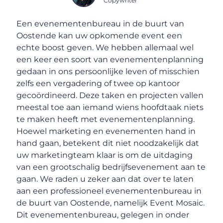
Copywriter
Een evenementenbureau in de buurt van
Oostende kan uw opkomende event een
echte boost geven. We hebben allemaal wel
een keer een soort van evenementenplanning
gedaan in ons persoonlijke leven of misschien
zelfs een vergadering of twee op kantoor
gecoördineerd. Deze taken en projecten vallen
meestal toe aan iemand wiens hoofdtaak niets
te maken heeft met evenementenplanning.
Hoewel marketing en evenementen hand in
hand gaan, betekent dit niet noodzakelijk dat
uw marketingteam klaar is om de uitdaging
van een grootschalig bedrijfsevenement aan te
gaan. We raden u zeker aan dat over te laten
aan een professioneel evenementenbureau in
de buurt van Oostende, namelijk Event Mosaic.
Dit evenementenbureau, gelegen in onder