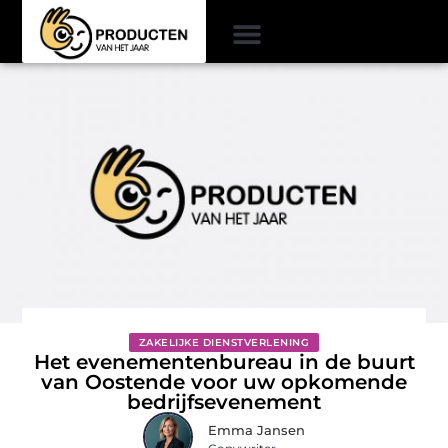
ZAKELIJKE DIENSTVERLENING
Het evenementenbureau in de buurt
van Oostende voor uw opkomende
bedrijfsevenement
Emma Jansen