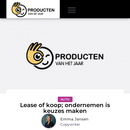
AUTO
Lease of koop; ondernemen is
keuzes maken
Emma Jansen
Copywriter