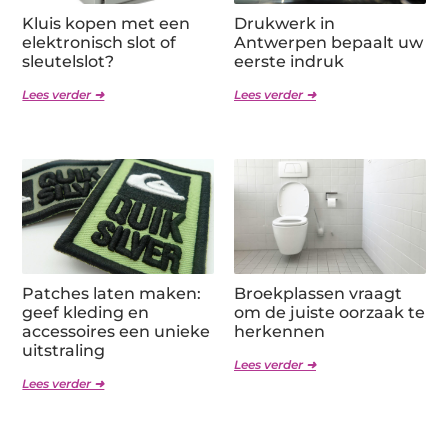
Kluis kopen met een
Drukwerk in
elektronisch slot of
Antwerpen bepaalt uw
sleutelslot?
eerste indruk
Lees verder ➜
Lees verder ➜
Patches laten maken:
Broekplassen vraagt
geef kleding en
om de juiste oorzaak te
accessoires een unieke
herkennen
uitstraling
Lees verder ➜
Lees verder ➜