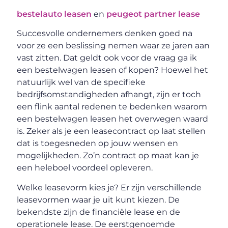
bestelauto leasen
en
peugeot partner lease
Succesvolle ondernemers denken goed na
voor ze een beslissing nemen waar ze jaren aan
vast zitten. Dat geldt ook voor de vraag ga ik
een bestelwagen leasen of kopen? Hoewel het
natuurlijk wel van de specifieke
bedrijfsomstandigheden afhangt, zijn er toch
een flink aantal redenen te bedenken waarom
een bestelwagen leasen het overwegen waard
is. Zeker als je een leasecontract op laat stellen
dat is toegesneden op jouw wensen en
mogelijkheden. Zo’n contract op maat kan je
een heleboel voordeel opleveren.
Welke leasevorm kies je? Er zijn verschillende
leasevormen waar je uit kunt kiezen. De
bekendste zijn de financiële lease en de
operationele lease. De eerstgenoemde