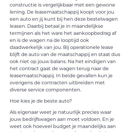
constructie is vergelijkbaar met een gewone
lening. De leasemaatschappij koopt voor jou
een auto en jij kunt bij hen deze bestelwagen
leasen. Daarbij betaal je in maandelijkse
termijnen als het ware het aankoopbedrag af
en is de wagen na de looptijd ook
daadwerkelijk van jou. Bij operationele lease
blijft de auto van de maatschappij en staat dus
ook niet op jouw balans. Na het eindigen van
het contract gaat de wagen terug naar de
leasemaatschappij. In beide gevallen kun je
overigens de contracten uitbreiden met
diverse service componenten.
Hoe kies je de beste auto?
Als eigenaar weet je natuurlijk precies waar
jouw bedrijfswagen aan moet voldoen. En je
weet ook hoeveel budget je maandelijks aan