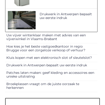
Drukwerk in Antwerpen bepaalt
uw eerste indruk
Uw vijver winterklaar maken met advies van een
vijverwinkel in Vlaams-Brabant
Hoe kies je het beste vastgoedkantoor in regio
Brugge voor een zorgeloze verkoop of verhuur?
Kluis kopen met een elektronisch slot of sleutelslot?
Drukwerk in Antwerpen bepaalt uw eerste indruk
Patches laten maken: geef kleding en accessoires een
unieke uitstraling
Broekplassen vraagt om de juiste oorzaak te
herkennen