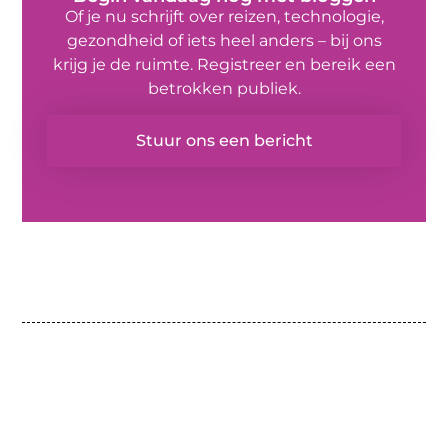
Of je nu schrijft over reizen, technologie,
gezondheid of iets heel anders – bij ons
krijg je de ruimte. Registreer en bereik een
betrokken publiek.
Stuur ons een bericht