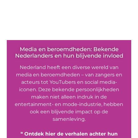
Media en beroemdheden: Bekende
Nederlanders en hun blijvende invloed
Nederland heeft een diverse wereld van
media en beroemdheden – van zangers en
acteurs tot YouTubers en social media-
iconen. Deze bekende persoonlijkheden
maken niet alleen indruk in de
entertainment- en mode-industrie, hebben
ook een blijvende impact op de
samenleving.
❝
Ontdek hier de verhalen achter hun