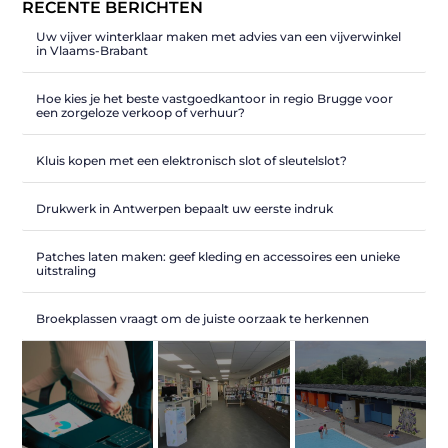
RECENTE BERICHTEN
Uw vijver winterklaar maken met advies van een vijverwinkel
in Vlaams-Brabant
Hoe kies je het beste vastgoedkantoor in regio Brugge voor
een zorgeloze verkoop of verhuur?
Kluis kopen met een elektronisch slot of sleutelslot?
Drukwerk in Antwerpen bepaalt uw eerste indruk
Patches laten maken: geef kleding en accessoires een unieke
uitstraling
Broekplassen vraagt om de juiste oorzaak te herkennen