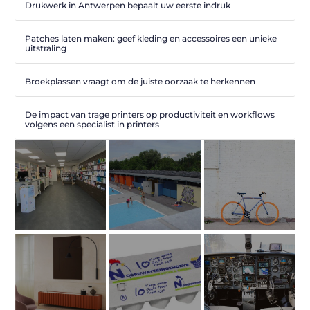
Drukwerk in Antwerpen bepaalt uw eerste indruk
Patches laten maken: geef kleding en accessoires een unieke
uitstraling
Broekplassen vraagt om de juiste oorzaak te herkennen
De impact van trage printers op productiviteit en workflows
volgens een specialist in printers