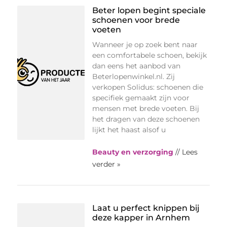
Beter lopen begint speciale
schoenen voor brede
voeten
Wanneer je op zoek bent naar
een comfortabele schoen, bekijk
dan eens het aanbod van
Beterlopenwinkel.nl. Zij
verkopen Solidus: schoenen die
specifiek gemaakt zijn voor
mensen met brede voeten. Bij
het dragen van deze schoenen
lijkt het haast alsof u
Beauty en verzorging
// Lees
verder »
Laat u perfect knippen bij
deze kapper in Arnhem