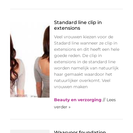
Standard line clip in
extensions
Veel vrouwen kiezen voor de
Stadard line wanneer ze clip in
extensions en dit heeft een hele
goede reden. De clip in
extensions in de standard line
worden namelijk van natuurlijk
haar gemaakt waardoor het
natuurlijker overkomt. Veel
vrouwen maken
Beauty en verzorging
// Lees
verder »
Waarvoor foundation