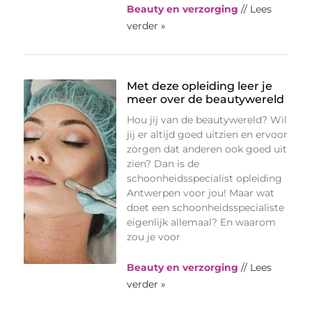
Beauty en verzorging
// Lees
verder »
Met deze opleiding leer je
meer over de beautywereld
Hou jij van de beautywereld? Wil
jij er altijd goed uitzien en ervoor
zorgen dat anderen ook goed uit
zien? Dan is de
schoonheidsspecialist opleiding
Antwerpen voor jou! Maar wat
doet een schoonheidsspecialiste
eigenlijk allemaal? En waarom
zou je voor
Beauty en verzorging
// Lees
verder »