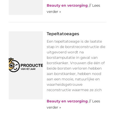
Beauty en verzorging
// Lees
verder »
Tepeltatoeages
Een tepeltatoeage is de laatste
stap in de borstreconstructie die
uitgevoerd wordt na
borstamputatie in geval van
borstkanker. Vrouwen die één of
beide borsten verloren hebben
aan borstkanker, hebben nood
aan een mooie, natuurlijke en
waarheidsgetrouwe
reconstructie waarmee ze zich
Beauty en verzorging
// Lees
verder »