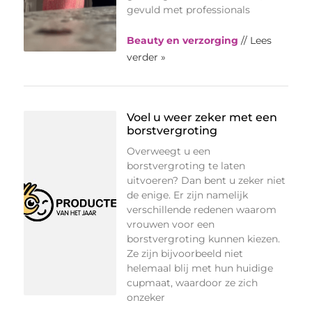
gevuld met professionals
Beauty en verzorging
// Lees
verder »
Voel u weer zeker met een
borstvergroting
Overweegt u een
borstvergroting te laten
uitvoeren? Dan bent u zeker niet
de enige. Er zijn namelijk
verschillende redenen waarom
vrouwen voor een
borstvergroting kunnen kiezen.
Ze zijn bijvoorbeeld niet
helemaal blij met hun huidige
cupmaat, waardoor ze zich
onzeker