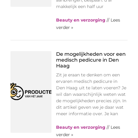
makkelijk een half uur
Beauty en verzorging
// Lees
verder »
De mogelijkheden voor een
medisch pedicure in Den
Haag
Zit je eraan te denken om een
ervaren medisch pedicure in
Den Haag uit te laten voeren? Je
wil dan waarschijnlijk weten wat
de mogelijkheden precies zijn. In
dit artikel geven we je daar wat
meer informatie over. Je kan
Beauty en verzorging
// Lees
verder »