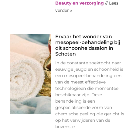
Beauty en verzorging
// Lees
verder »
Ervaar het wonder van
mesopeel-behandeling bij
dit schoonheidssalon in
Schoten
In de constante zoektocht naar
eeuwige jeugd en schoonheid is
een mesopeel-behandeling een
van de meest effectieve
technologieën die momenteel
beschikbaar zijn. Deze
behandeling is een
gespecialiseerde vorm van
chemische peeling die gericht is
op het verwijderen van de
bovenste