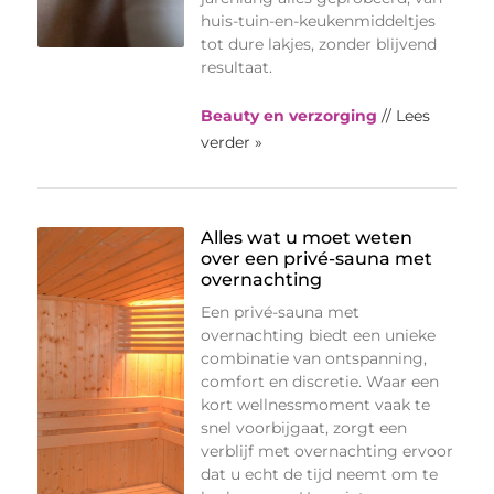
huis-tuin-en-keukenmiddeltjes
tot dure lakjes, zonder blijvend
resultaat.
Beauty en verzorging
// Lees
verder »
Alles wat u moet weten
over een privé-sauna met
overnachting
Een privé-sauna met
overnachting biedt een unieke
combinatie van ontspanning,
comfort en discretie. Waar een
kort wellnessmoment vaak te
snel voorbijgaat, zorgt een
verblijf met overnachting ervoor
dat u echt de tijd neemt om te