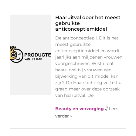
Haaruitval door het meest
gebruikte
anticonceptiemiddel
De anticonceptiepil. Dit is het
meest gebruikte
anticonceptiemiddel en wordt
jaarlijks aan miljoenen vrouwen
voorgeschreven. Wist u dat
haaruitval bij vrouwen een
bijwerking van dit middel kan
zijn? De Haarstichting vertelt u
graag meer over deze oorzaak
van haaruitval. De
Beauty en verzorging
// Lees
verder »