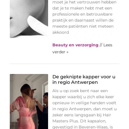
moet je het vertrouwen hebben
dat je te maken hebt met een
professionele en betrouwbare
praktijk en daarnaast willen de
meeste patiënten niet meteen
akkoord
Beauty en verzorging
// Lees
verder »
De geknipte kapper voor u
in regio Antwerpen
Als u op zoek bent naar een
kapper waarbij u zich elke keer
opnieuw in veilige handen voelt
in regio Antwerpen, dan moet u
zeker eens langsgaan bij Hair
Masters Plus. Dit kapsalon,
gevestigd in Beveren-Waas, is