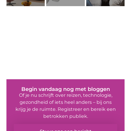
Begin vandaag nog met bloggen
Of je nu schrijft over reizen, technologie,
gezondheid of iets heel anders – bij ons
krijg je de ruimte. Registreer en bereik een
betrokken publiek.