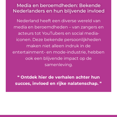
Media en beroemdheden: Bekende
Nederlanders en hun blijvende invloed
Nederland heeft een diverse wereld van
media en beroemdheden – van zangers en
acteurs tot YouTubers en social media-
iconen. Deze bekende persoonlijkheden
maken niet alleen indruk in de
entertainment- en mode-industrie, hebben
ook een blijvende impact op de
samenleving.
❝
Ontdek hier de verhalen achter hun
succes, invloed en rijke nalatenschap.
❞