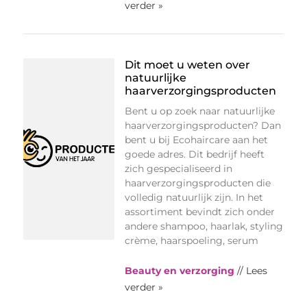
verder »
Dit moet u weten over
natuurlijke
haarverzorgingsproducten
Bent u op zoek naar natuurlijke
haarverzorgingsproducten? Dan
bent u bij Ecohaircare aan het
goede adres. Dit bedrijf heeft
zich gespecialiseerd in
haarverzorgingsproducten die
volledig natuurlijk zijn. In het
assortiment bevindt zich onder
andere shampoo, haarlak, styling
crème, haarspoeling, serum
Beauty en verzorging
// Lees
verder »