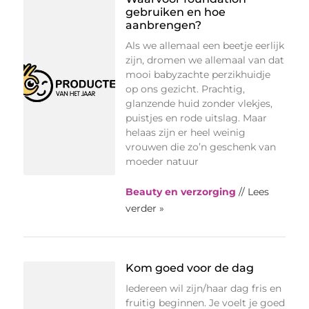
gebruiken en hoe
aanbrengen?
Als we allemaal een beetje eerlijk
zijn, dromen we allemaal van dat
mooi babyzachte perzikhuidje
op ons gezicht. Prachtig,
glanzende huid zonder vlekjes,
puistjes en rode uitslag. Maar
helaas zijn er heel weinig
vrouwen die zo’n geschenk van
moeder natuur
Beauty en verzorging
// Lees
verder »
Kom goed voor de dag
Iedereen wil zijn/haar dag fris en
fruitig beginnen. Je voelt je goed