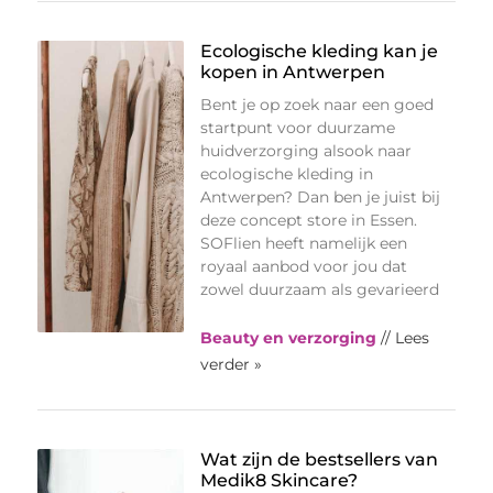
Ecologische kleding kan je
kopen in Antwerpen
Bent je op zoek naar een goed
startpunt voor duurzame
huidverzorging alsook naar
ecologische kleding in
Antwerpen? Dan ben je juist bij
deze concept store in Essen.
SOFlien heeft namelijk een
royaal aanbod voor jou dat
zowel duurzaam als gevarieerd
Beauty en verzorging
// Lees
verder »
Wat zijn de bestsellers van
Medik8 Skincare?