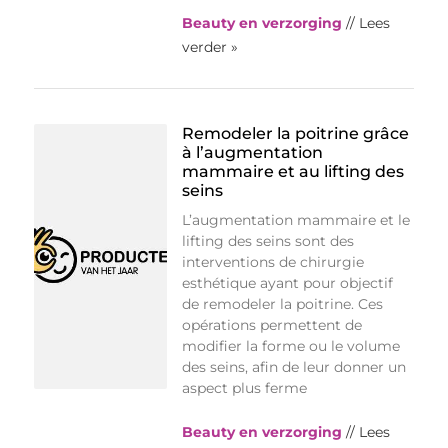
Beauty en verzorging
// Lees
verder »
Remodeler la poitrine grâce
à l’augmentation
mammaire et au lifting des
seins
L’augmentation mammaire et le
lifting des seins sont des
interventions de chirurgie
esthétique ayant pour objectif
de remodeler la poitrine. Ces
opérations permettent de
modifier la forme ou le volume
des seins, afin de leur donner un
aspect plus ferme
Beauty en verzorging
// Lees