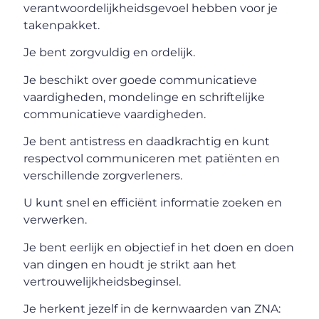
verantwoordelijkheidsgevoel hebben voor je
takenpakket.
Je bent zorgvuldig en ordelijk.
Je beschikt over goede communicatieve
vaardigheden, mondelinge en schriftelijke
communicatieve vaardigheden.
Je bent antistress en daadkrachtig en kunt
respectvol communiceren met patiënten en
verschillende zorgverleners.
U kunt snel en efficiënt informatie zoeken en
verwerken.
Je bent eerlijk en objectief in het doen en doen
van dingen en houdt je strikt aan het
vertrouwelijkheidsbeginsel.
Je herkent jezelf in de kernwaarden van ZNA: