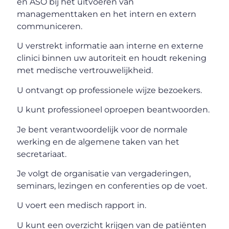
en ASO bij het uitvoeren van
managementtaken en het intern en extern
communiceren.
U verstrekt informatie aan interne en externe
clinici binnen uw autoriteit en houdt rekening
met medische vertrouwelijkheid.
U ontvangt op professionele wijze bezoekers.
U kunt professioneel oproepen beantwoorden.
Je bent verantwoordelijk voor de normale
werking en de algemene taken van het
secretariaat.
Je volgt de organisatie van vergaderingen,
seminars, lezingen en conferenties op de voet.
U voert een medisch rapport in.
U kunt een overzicht krijgen van de patiënten