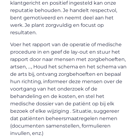
klantgericht en positief ingesteld kan onze
reputatie behouden. Je handelt respectvol,
bent gemotiveerd en neemt deel aan het
werk. Je plant zorgvuldig en focust op
resultaten.
Voer het rapport van de operatie of medische
procedure in en geef de lay-out en stuur het
rapport door naar mensen met zorgbehoeften,
artsen, …, Houd het schema en het schema van
de arts bij, ontvang zorgbehoeften en bepaal
hun richting, informeer deze mensen over de
voortgang van het onderzoek of de
behandeling en de kosten, en stel het
medische dossier van de patiënt op bij elk
bezoek of elke wijziging . Situatie, suggereer
dat patiënten beheersmaatregelen nemen
(documenten samenstellen, formulieren
invullen, enz.)