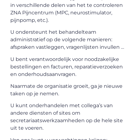
in verschillende delen van het te controleren
ZNA Pijncentrum (MPC, neurostimulator,
pijnpomp, etc.).
U ondersteunt het behandelteam
administratief op de volgende manieren:
afspraken vastleggen, vragenlijsten invullen …
U bent verantwoordelijk voor noodzakelijke
bestellingen en facturen, reparatieverzoeken
en onderhoudsaanvragen.
Naarmate de organisatie groeit, ga je nieuwe
taken op je nemen.
U kunt onderhandelen met collega’s van
andere diensten of sites om
secretariaatswerkzaamheden op de hele site
uit te voeren.