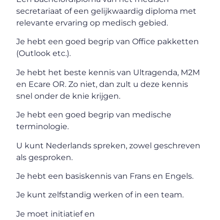
secretariaat of een gelijkwaardig diploma met
relevante ervaring op medisch gebied.
Je hebt een goed begrip van Office pakketten
(Outlook etc.).
Je hebt het beste kennis van Ultragenda, M2M
en Ecare OR. Zo niet, dan zult u deze kennis
snel onder de knie krijgen.
Je hebt een goed begrip van medische
terminologie.
U kunt Nederlands spreken, zowel geschreven
als gesproken.
Je hebt een basiskennis van Frans en Engels.
Je kunt zelfstandig werken of in een team.
Je moet initiatief en