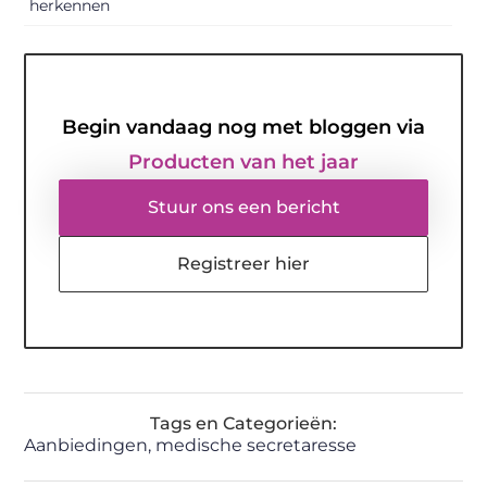
herkennen
Begin vandaag nog met bloggen via
Producten van het jaar
Stuur ons een bericht
Registreer hier
Tags en Categorieën:
Aanbiedingen
,
medische secretaresse