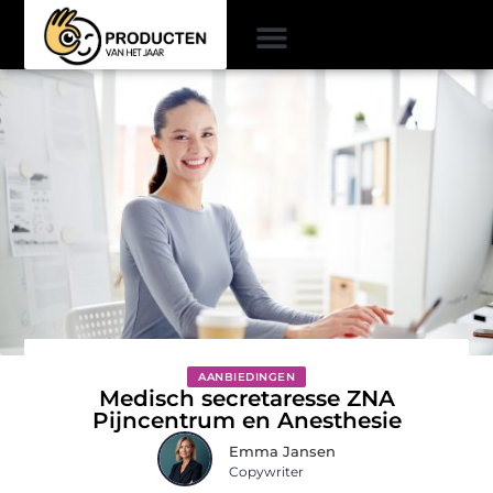
AANBIEDINGEN
Medisch secretaresse ZNA
Pijncentrum en Anesthesie
Emma Jansen
Copywriter