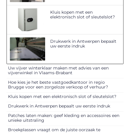
Kluis kopen met een
elektronisch slot of sleutelslot?
Drukwerk in Antwerpen bepaalt
uw eerste indruk
Uw vijver winterklaar maken met advies van een
vijverwinkel in Vlaams-Brabant
Hoe kies je het beste vastgoedkantoor in regio
Brugge voor een zorgeloze verkoop of verhuur?
Kluis kopen met een elektronisch slot of sleutelslot?
Drukwerk in Antwerpen bepaalt uw eerste indruk
Patches laten maken: geef kleding en accessoires een
unieke uitstraling
Broekplassen vraagt om de juiste oorzaak te