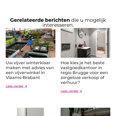
Gerelateerde berichten
die u mogelijk
interesseren.
Uw vijver winterklaar
Hoe kies je het beste
maken met advies van
vastgoedkantoor in
een vijverwinkel in
regio Brugge voor een
Vlaams-Brabant
zorgeloze verkoop of
verhuur?
Lees verder ➜
Lees verder ➜