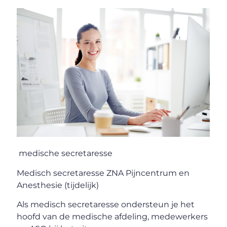
medische secretaresse
Medisch secretaresse ZNA Pijncentrum en
Anesthesie (tijdelijk)
Als medisch secretaresse ondersteun je het
hoofd van de medische afdeling, medewerkers