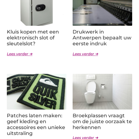
Kluis kopen met een
Drukwerk in
elektronisch slot of
Antwerpen bepaalt uw
sleutelslot?
eerste indruk
Lees verder ➜
Lees verder ➜
Patches laten maken:
Broekplassen vraagt
geef kleding en
om de juiste oorzaak te
accessoires een unieke
herkennen
uitstraling
Lees verder ➜