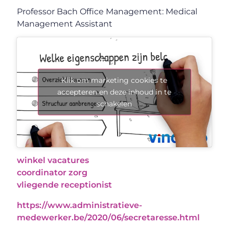
Professor Bach Office Management: Medical
Management Assistant
Klik om marketing cookies te
accepteren en deze inhoud in te
schakelen
winkel vacatures
coordinator zorg
vliegende receptionist
https://www.administratieve-
medewerker.be/2020/06/secretaresse.html