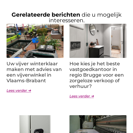
Gerelateerde berichten
die u mogelijk
interesseren.
Uw vijver winterklaar
Hoe kies je het beste
maken met advies van
vastgoedkantoor in
een vijverwinkel in
regio Brugge voor een
Vlaams-Brabant
zorgeloze verkoop of
verhuur?
Lees verder ➜
Lees verder ➜