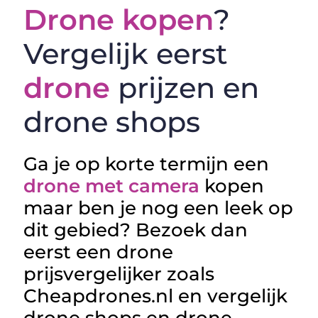
Drone kopen
?
Vergelijk eerst
drone
prijzen en
drone shops
Ga je op korte termijn een
drone met camera
kopen
maar ben je nog een leek op
dit gebied? Bezoek dan
eerst een drone
prijsvergelijker zoals
Cheapdrones.nl en vergelijk
drone shops en drone