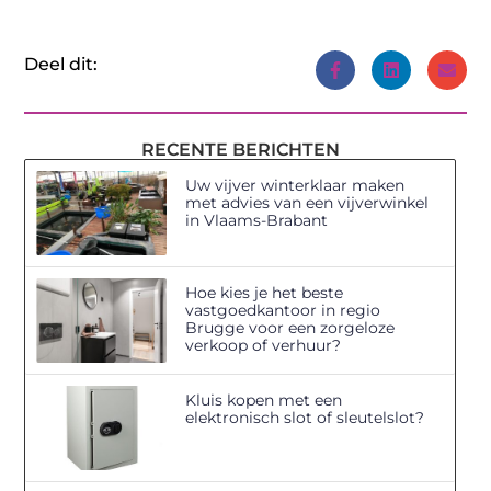
Deel dit:
RECENTE BERICHTEN
Uw vijver winterklaar maken
met advies van een vijverwinkel
in Vlaams-Brabant
Hoe kies je het beste
vastgoedkantoor in regio
Brugge voor een zorgeloze
verkoop of verhuur?
Kluis kopen met een
elektronisch slot of sleutelslot?