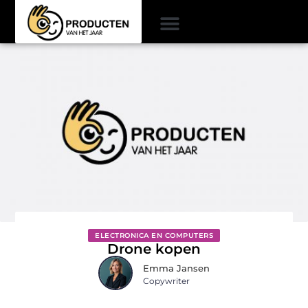
ELECTRONICA EN COMPUTERS
Drone kopen
Emma Jansen
Copywriter