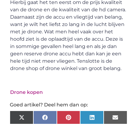
Hierbij gaat het ten eerst om de prijs kwaliteit
van de drone en de kwaliteit van de hd camera.
Daarnaast zijn de accu en vliegtijd van belang,
want je wilt het liefst zo lang in de lucht blijven
met je drone. Wat men heel vaak over het
hoofd ziet is de oplaadtijd van de accu. Deze is
in sommige gevallen heel lang en als je dan
geen reserve drone accu hebt dan kan je een
hele tijd niet meer vliegen. Tenslotte is de
drone shop of drone winkel van groot belang.
Drone kopen
Goed artikel? Deel hem dan op:
X
Facebook
Pinterest
LinkedIn
Email
(Twitter)