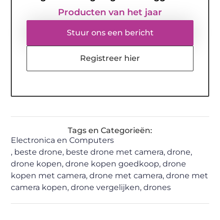
Producten van het jaar
Stuur ons een bericht
Registreer hier
Tags en Categorieën:
Electronica en Computers
,
beste drone
,
beste drone met camera
,
drone
,
drone kopen
,
drone kopen goedkoop
,
drone
kopen met camera
,
drone met camera
,
drone met
camera kopen
,
drone vergelijken
,
drones