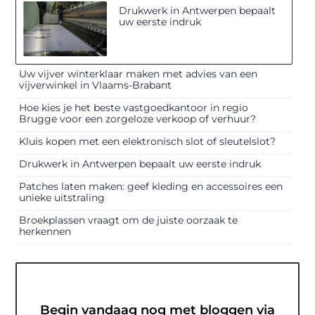
Drukwerk in Antwerpen bepaalt
uw eerste indruk
Uw vijver winterklaar maken met advies van een
vijverwinkel in Vlaams-Brabant
Hoe kies je het beste vastgoedkantoor in regio
Brugge voor een zorgeloze verkoop of verhuur?
Kluis kopen met een elektronisch slot of sleutelslot?
Drukwerk in Antwerpen bepaalt uw eerste indruk
Patches laten maken: geef kleding en accessoires een
unieke uitstraling
Broekplassen vraagt om de juiste oorzaak te
herkennen
Begin vandaag nog met bloggen via