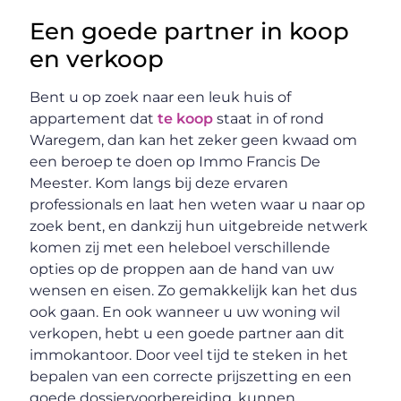
Een goede partner in koop
en verkoop
Bent u op zoek naar een leuk huis of
appartement dat
te koop
staat in of rond
Waregem, dan kan het zeker geen kwaad om
een beroep te doen op Immo Francis De
Meester. Kom langs bij deze ervaren
professionals en laat hen weten waar u naar op
zoek bent, en dankzij hun uitgebreide netwerk
komen zij met een heleboel verschillende
opties op de proppen aan de hand van uw
wensen en eisen. Zo gemakkelijk kan het dus
ook gaan. En ook wanneer u uw woning wil
verkopen, hebt u een goede partner aan dit
immokantoor. Door veel tijd te steken in het
bepalen van een correcte prijszetting en een
goede dossiervoorbereiding, kunnen