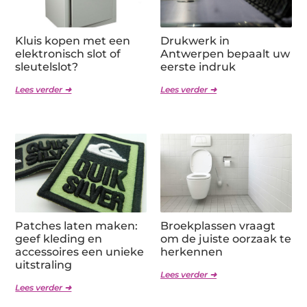
Kluis kopen met een
Drukwerk in
elektronisch slot of
Antwerpen bepaalt uw
sleutelslot?
eerste indruk
Lees verder ➜
Lees verder ➜
Patches laten maken:
Broekplassen vraagt
geef kleding en
om de juiste oorzaak te
accessoires een unieke
herkennen
uitstraling
Lees verder ➜
Lees verder ➜