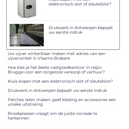
elektronisch slot of sleutelslot?
Drukwerk in Antwerpen bepaalt
uw eerste indruk
Uw vijver winterklaar maken met advies van een
vijverwinkel in Vlaams-Brabant
Hoe kies je het beste vastgoedkantoor in regio
Brugge voor een zorgeloze verkoop of verhuur?
Kluis kopen met een elektronisch slot of sleutelslot?
Drukwerk in Antwerpen bepaalt uw eerste indruk
Patches laten maken: geef kleding en accessoires een
unieke uitstraling
Broekplassen vraagt om de juiste oorzaak te
herkennen