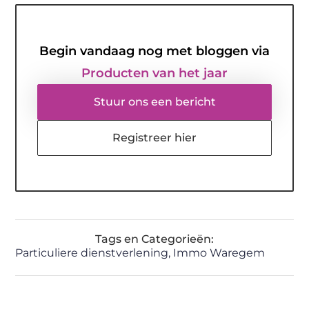
Begin vandaag nog met bloggen via
Producten van het jaar
Stuur ons een bericht
Registreer hier
Tags en Categorieën:
Particuliere dienstverlening
,
Immo Waregem