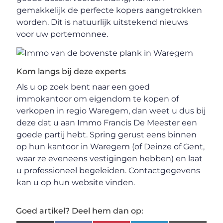
gemakkelijk de perfecte kopers aangetrokken
worden. Dit is natuurlijk uitstekend nieuws
voor uw portemonnee.
Kom langs bij deze experts
Als u op zoek bent naar een goed
immokantoor om eigendom te kopen of
verkopen in regio Waregem, dan weet u dus bij
deze dat u aan Immo Francis De Meester een
goede partij hebt. Spring gerust eens binnen
op hun kantoor in Waregem (of Deinze of Gent,
waar ze eveneens vestigingen hebben) en laat
u professioneel begeleiden. Contactgegevens
kan u op hun website vinden.
Goed artikel? Deel hem dan op: