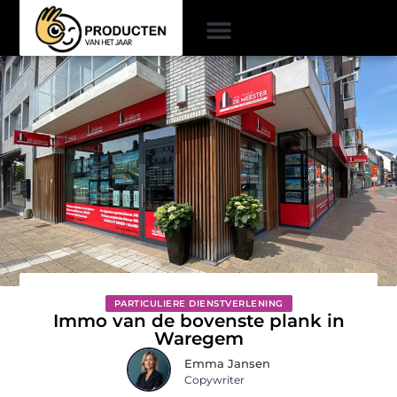
PARTICULIERE DIENSTVERLENING
Immo van de bovenste plank in
Waregem
Emma Jansen
Copywriter