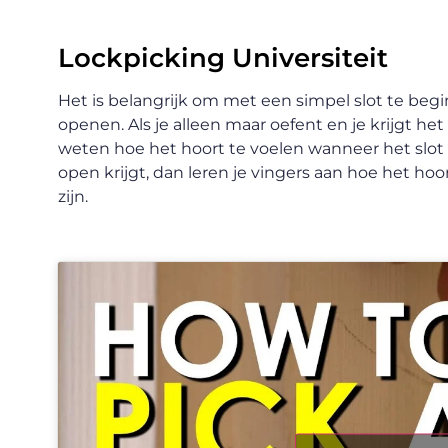
Lockpicking Universiteit
Het is belangrijk om met een simpel slot te begi
openen. Als je alleen maar oefent en je krijgt het
weten hoe het hoort te voelen wanneer het slot op
open krijgt, dan leren je vingers aan hoe het hoo
zijn.