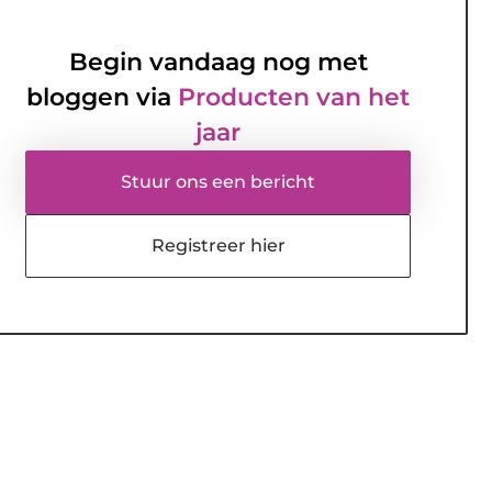
Begin vandaag nog met
bloggen via
Producten van het
jaar
Stuur ons een bericht
Registreer hier