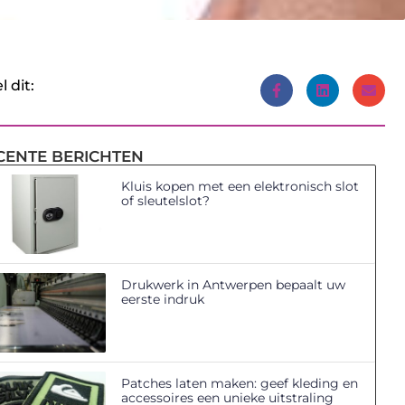
l dit:
CENTE BERICHTEN
Kluis kopen met een elektronisch slot
of sleutelslot?
Drukwerk in Antwerpen bepaalt uw
eerste indruk
Patches laten maken: geef kleding en
accessoires een unieke uitstraling