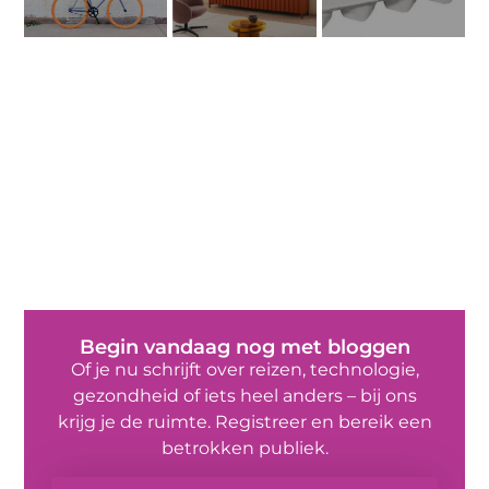
Begin vandaag nog met bloggen
Of je nu schrijft over reizen, technologie,
gezondheid of iets heel anders – bij ons
krijg je de ruimte. Registreer en bereik een
betrokken publiek.