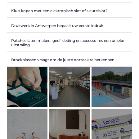
Kluis kopen met een elektronisch slot of sleutelslot?
Drukwerk in Antwerpen bepaalt uw eerste indruk
Patches laten maken: geef kleding en accessoires een unieke
uitstraling
Broekplassen vraagt om de juiste oorzaak te herkennen