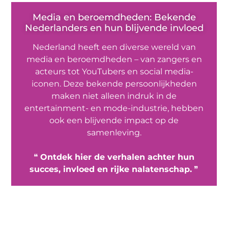
Media en beroemdheden: Bekende
Nederlanders en hun blijvende invloed
Nederland heeft een diverse wereld van
media en beroemdheden – van zangers en
acteurs tot YouTubers en social media-
iconen. Deze bekende persoonlijkheden
maken niet alleen indruk in de
entertainment- en mode-industrie, hebben
ook een blijvende impact op de
samenleving.
❝
Ontdek hier de verhalen achter hun
succes, invloed en rijke nalatenschap.
❞