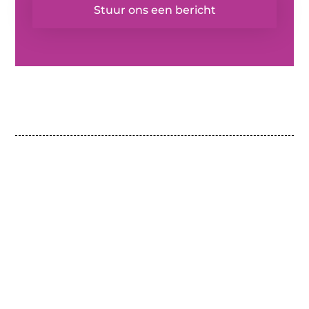
Stuur ons een bericht