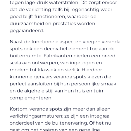
tegen lage-druk waterstralen. Dit zorgt ervoor
dat de verlichting zelfs bij regenachtig weer
goed blijft functioneren, waardoor de
duurzaamheid en prestaties worden
gegarandeerd.
Naast de functionele aspecten voegen veranda
spots ook een decoratief element toe aan de
buitenruimte. Fabrikanten bieden een breed
scala aan ontwerpen, van ingetogen en
modern tot klassiek en sierlijk. Hierdoor
kunnen eigenaars veranda spots kiezen die
perfect aansluiten bij hun persoonlijke smaak
en de algehele stijl van hun huis en tuin
complementeren.
Kortom, veranda spots zijn meer dan alleen
verlichtingsarmaturen; ze zijn een integraal
onderdeel van de buitenervaring. Of het nu
gaat om het creëren van een gezellige