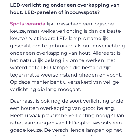
LED-verlichting onder een overkapping van
hout. LED-panelen of inbouwspots?
Spots veranda
lijkt misschien een logische
keuze, maar welke verlichting is dan de beste
keuze? Niet iedere LED-lamp is namelijk
geschikt om te gebruiken als buitenverlichting
onder een overkapping van hout. Allereerst is
het natuurlijk belangrijk om te werken met
waterdichte LED-lampen die bestand zijn
tegen natte weersomstandigheden en vocht.
Op deze manier bent u verzekerd van veilige
verlichting die lang meegaat.
Daarnaast is ook nog de soort verlichting onder
een houten overkapping van groot belang.
Heeft u vaak praktische verlichting nodig? Dan
is het aanbrengen van LED-opbouwspots een
goede keuze. De verschillende lampen op het