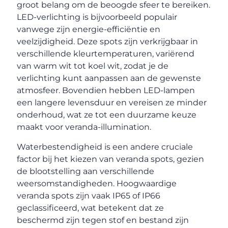
groot belang om de beoogde sfeer te bereiken.
LED-verlichting is bijvoorbeeld populair
vanwege zijn energie-efficiëntie en
veelzijdigheid. Deze spots zijn verkrijgbaar in
verschillende kleurtemperaturen, variërend
van warm wit tot koel wit, zodat je de
verlichting kunt aanpassen aan de gewenste
atmosfeer. Bovendien hebben LED-lampen
een langere levensduur en vereisen ze minder
onderhoud, wat ze tot een duurzame keuze
maakt voor veranda-illumination.
Waterbestendigheid is een andere cruciale
factor bij het kiezen van veranda spots, gezien
de blootstelling aan verschillende
weersomstandigheden. Hoogwaardige
veranda spots zijn vaak IP65 of IP66
geclassificeerd, wat betekent dat ze
beschermd zijn tegen stof en bestand zijn