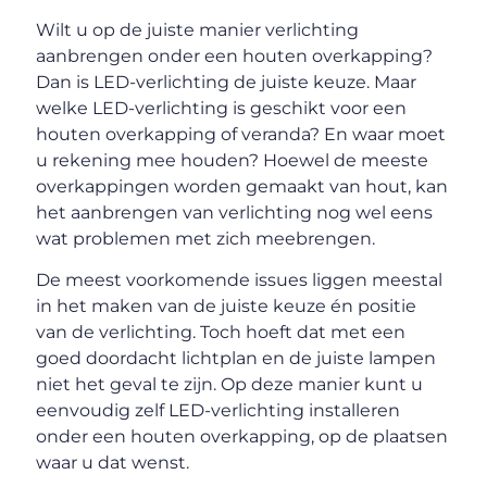
Wilt u op de juiste manier verlichting
aanbrengen onder een houten overkapping?
Dan is LED-verlichting de juiste keuze. Maar
welke LED-verlichting is geschikt voor een
houten overkapping of veranda? En waar moet
u rekening mee houden? Hoewel de meeste
overkappingen worden gemaakt van hout, kan
het aanbrengen van verlichting nog wel eens
wat problemen met zich meebrengen.
De meest voorkomende issues liggen meestal
in het maken van de juiste keuze én positie
van de verlichting. Toch hoeft dat met een
goed doordacht lichtplan en de juiste lampen
niet het geval te zijn. Op deze manier kunt u
eenvoudig zelf LED-verlichting installeren
onder een houten overkapping, op de plaatsen
waar u dat wenst.