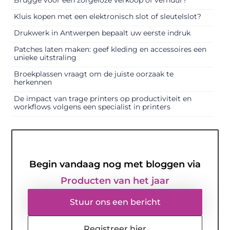
Kluis kopen met een elektronisch slot of sleutelslot?
Drukwerk in Antwerpen bepaalt uw eerste indruk
Patches laten maken: geef kleding en accessoires een
unieke uitstraling
Broekplassen vraagt om de juiste oorzaak te
herkennen
De impact van trage printers op productiviteit en
workflows volgens een specialist in printers
Begin vandaag nog met bloggen via
Producten van het jaar
Stuur ons een bericht
Registreer hier