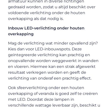
armatuur kunnen in diverse richtingen
gedraaid worden, zodat u altijd beschikt over
voldoende verlichting onder de houten
overkapping als dat nodig is.
Inbouw LED-verlichting onder houten
overkapping
Mag de verlichting wat minder opvallend zijn?
Kies dan voor LED-inbouwspots. Deze
geïntegreerde verlichting kan prachtig en
onopvallende worden weggewerkt in wanden
en vloeren. Hiermee kan een strak afgewerkt
resultaat verkregen worden en geeft de
verlichting van onderaf een prachtig effect.
Ook sfeerverlichting onder een houten
overkapping of veranda is goed zelf te creëren
met LED. Doordat deze lampen in
verschillende wattage leverbaar zijn, beschikt u