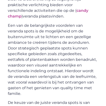
praktische verlichting bieden voor
verschillende activiteiten die op de (
candy
champ
)veranda plaatsvinden.
Een van de belangrijkste voordelen van
veranda spots is de mogelijkheid om de
buitenruimte uit te lichten en een gezellige
ambiance te creëren tijdens de avonduren.
Door strategisch geplaatste spots kunnen
specifieke gebieden zoals zitgedeeltes,
eettafels of plantenbakken worden benadrukt,
waardoor een visueel aantrekkelijke en
functionele indeling ontstaat. Hierdoor wordt
de veranda een verlengstuk van de leefruimte,
wat vooral waardevol is bij het ontvangen van
gasten of het genieten van quality time met
familie.
De keuze van de juiste veranda spots is van