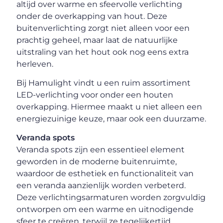
altijd over warme en sfeervolle verlichting
onder de overkapping van hout. Deze
buitenverlichting zorgt niet alleen voor een
prachtig geheel, maar laat de natuurlijke
uitstraling van het hout ook nog eens extra
herleven.
Bij Hamulight vindt u een ruim assortiment
LED-verlichting voor onder een houten
overkapping. Hiermee maakt u niet alleen een
energiezuinige keuze, maar ook een duurzame.
Veranda spots
Veranda spots zijn een essentieel element
geworden in de moderne buitenruimte,
waardoor de esthetiek en functionaliteit van
een veranda aanzienlijk worden verbeterd.
Deze verlichtingsarmaturen worden zorgvuldig
ontworpen om een warme en uitnodigende
sfeer te creëren, terwijl ze tegelijkertijd