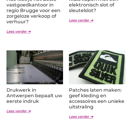
vastgoedkantoor in
elektronisch slot of
regio Brugge voor een
sleutelslot?
zorgeloze verkoop of
Lees verder ➜
verhuur?
Lees verder ➜
Drukwerk in
Patches laten maken:
Antwerpen bepaalt uw
geef kleding en
eerste indruk
accessoires een unieke
uitstraling
Lees verder ➜
Lees verder ➜