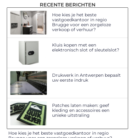
RECENTE BERICHTEN
Hoe kies je het beste
vastgoedkantoor in regio
Brugge voor een zorgeloze
verkoop of verhuur?
Kluis kopen met een
elektronisch slot of sleutelslot?
Drukwerk in Antwerpen bepaalt
uw eerste indruk
Patches laten maken: geef
kleding en accessoires een
unieke uitstraling
Hoe kies je het beste vastgoedkantoor in regio
Brugge voor een zorgeloze verkoop of verhuur?