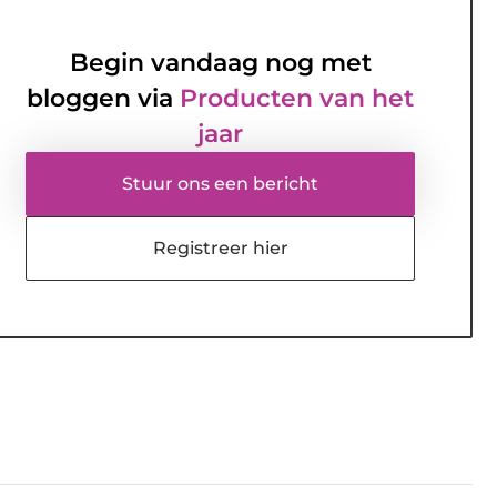
Begin vandaag nog met
bloggen via
Producten van het
jaar
Stuur ons een bericht
Registreer hier