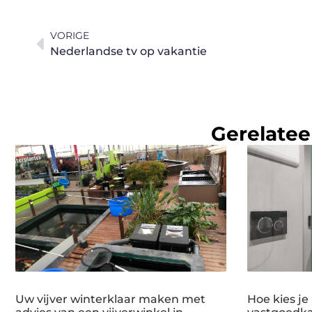
VORIGE
Nederlandse tv op vakantie
Gerelatee
Uw vijver winterklaar maken met
Hoe kies je