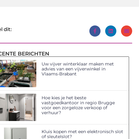
l dit:
CENTE BERICHTEN
Uw vijver winterklaar maken met
advies van een vijverwinkel in
Vlaams-Brabant
Hoe kies je het beste
vastgoedkantoor in regio Brugge
voor een zorgeloze verkoop of
verhuur?
Kluis kopen met een elektronisch slot
of sleutelslot?