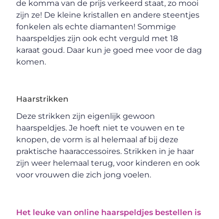
de komma van de prijs verkeerd staat, zo mooi
zijn ze! De kleine kristallen en andere steentjes
fonkelen als echte diamanten! Sommige
haarspeldjes zijn ook echt verguld met 18
karaat goud. Daar kun je goed mee voor de dag
komen.
Haarstrikken
Deze strikken zijn eigenlijk gewoon
haarspeldjes. Je hoeft niet te vouwen en te
knopen, de vorm is al helemaal af bij deze
praktische haaraccessoires. Strikken in je haar
zijn weer helemaal terug, voor kinderen en ook
voor vrouwen die zich jong voelen.
Het leuke van online haarspeldjes bestellen is