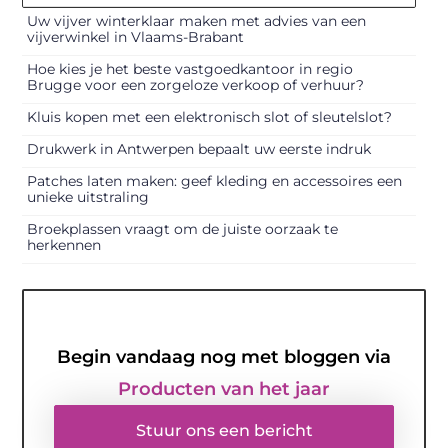
Uw vijver winterklaar maken met advies van een
vijverwinkel in Vlaams-Brabant
Hoe kies je het beste vastgoedkantoor in regio
Brugge voor een zorgeloze verkoop of verhuur?
Kluis kopen met een elektronisch slot of sleutelslot?
Drukwerk in Antwerpen bepaalt uw eerste indruk
Patches laten maken: geef kleding en accessoires een
unieke uitstraling
Broekplassen vraagt om de juiste oorzaak te
herkennen
Begin vandaag nog met bloggen via
Producten van het jaar
Stuur ons een bericht