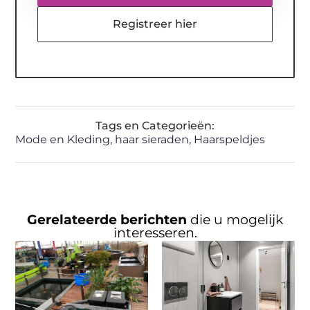
Registreer hier
Tags en Categorieën:
Mode en Kleding
,
haar sieraden
,
Haarspeldjes
Gerelateerde berichten
die u mogelijk
interesseren.