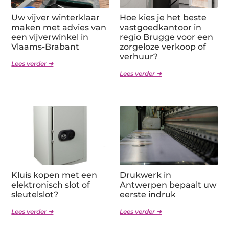
Uw vijver winterklaar
Hoe kies je het beste
maken met advies van
vastgoedkantoor in
een vijverwinkel in
regio Brugge voor een
Vlaams-Brabant
zorgeloze verkoop of
verhuur?
Lees verder ➜
Lees verder ➜
Kluis kopen met een
Drukwerk in
elektronisch slot of
Antwerpen bepaalt uw
sleutelslot?
eerste indruk
Lees verder ➜
Lees verder ➜