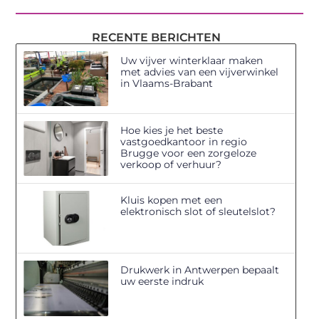
RECENTE BERICHTEN
Uw vijver winterklaar maken
met advies van een vijverwinkel
in Vlaams-Brabant
Hoe kies je het beste
vastgoedkantoor in regio
Brugge voor een zorgeloze
verkoop of verhuur?
Kluis kopen met een
elektronisch slot of sleutelslot?
Drukwerk in Antwerpen bepaalt
uw eerste indruk