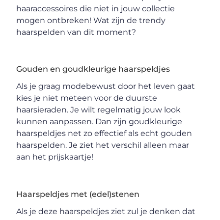
haaraccessoires die niet in jouw collectie
mogen ontbreken! Wat zijn de trendy
haarspelden van dit moment?
Gouden en goudkleurige haarspeldjes
Als je graag modebewust door het leven gaat
kies je niet meteen voor de duurste
haarsieraden. Je wilt regelmatig jouw look
kunnen aanpassen. Dan zijn goudkleurige
haarspeldjes net zo effectief als echt gouden
haarspelden. Je ziet het verschil alleen maar
aan het prijskaartje!
Haarspeldjes met (edel)stenen
Als je deze haarspeldjes ziet zul je denken dat