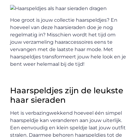
Hoe groot is jouw collectie haarspeldjes? En
hoeveel van deze haarsieraden doe je nog
regelmatig in? Misschien wordt het tijd om
jouw verzameling haaraccessoires eens te
vervangen met de laatste haar mode. Met
haarspeldjes transformeert jouw hele look en je
bent weer helemaal bij de tijd!
Haarspeldjes zijn de leukste
haar sieraden
Het is verbazingwekkend hoeveel één simpel
haarspeldje kan veranderen aan jouw uiterlijk.
Een eenvoudig en klein speldje laat jouw outfit
stralen. Daarmee behoren haarspeldjes tot de