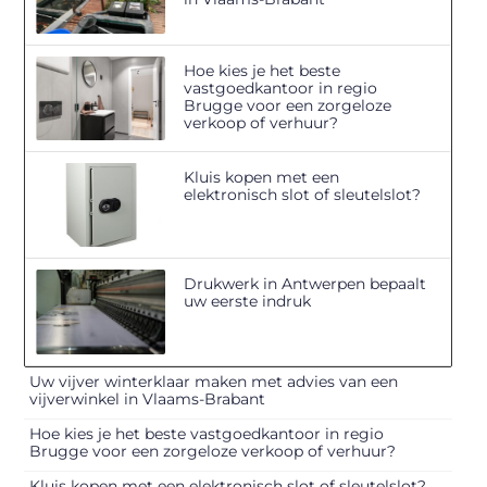
Hoe kies je het beste
vastgoedkantoor in regio
Brugge voor een zorgeloze
verkoop of verhuur?
Kluis kopen met een
elektronisch slot of sleutelslot?
Drukwerk in Antwerpen bepaalt
uw eerste indruk
Uw vijver winterklaar maken met advies van een
vijverwinkel in Vlaams-Brabant
Hoe kies je het beste vastgoedkantoor in regio
Brugge voor een zorgeloze verkoop of verhuur?
Kluis kopen met een elektronisch slot of sleutelslot?