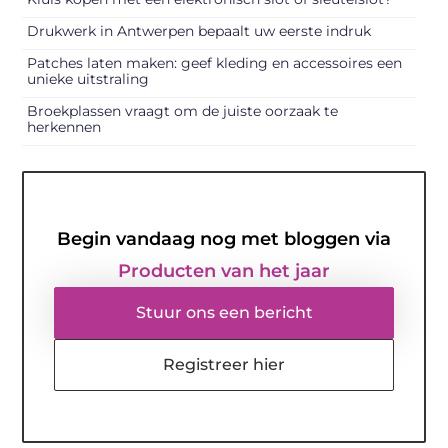
Drukwerk in Antwerpen bepaalt uw eerste indruk
Patches laten maken: geef kleding en accessoires een
unieke uitstraling
Broekplassen vraagt om de juiste oorzaak te
herkennen
Begin vandaag nog met bloggen via
Producten van het jaar
Stuur ons een bericht
Registreer hier