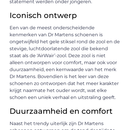
statement werden onder jongeren.
Iconisch ontwerp
Een van de meest onderscheidende
kenmerken van Dr Martens schoenen is
ongetwijfeld het gele stiksel rond de zool en de
stevige, luchtdoorlatende zool die bekend
staat als de ‘AirWair’-zool. Deze zool is niet
alleen ontworpen voor comfort, maar ook voor
duurzaamheid, een kernwaarde van het merk
Dr Martens. Bovendien is het leer van deze
schoenen zo ontworpen dat het meer karakter
krijgt naarmate het ouder wordt, wat elke
schoen een uniek verhaal en uitstraling geeft.
Duurzaamheid en comfort
Naast het trendy uiterlijk zijn Dr Martens