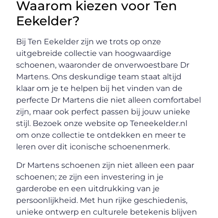
Waarom kiezen voor Ten
Eekelder?
Bij Ten Eekelder zijn we trots op onze
uitgebreide collectie van hoogwaardige
schoenen, waaronder de onverwoestbare Dr
Martens. Ons deskundige team staat altijd
klaar om je te helpen bij het vinden van de
perfecte Dr Martens die niet alleen comfortabel
zijn, maar ook perfect passen bij jouw unieke
stijl. Bezoek onze website op Teneekelder.nl
om onze collectie te ontdekken en meer te
leren over dit iconische schoenenmerk.
Dr Martens schoenen zijn niet alleen een paar
schoenen; ze zijn een investering in je
garderobe en een uitdrukking van je
persoonlijkheid. Met hun rijke geschiedenis,
unieke ontwerp en culturele betekenis blijven