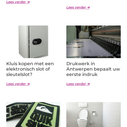
Lees verder ➜
Lees verder ➜
Kluis kopen met een
Drukwerk in
elektronisch slot of
Antwerpen bepaalt uw
sleutelslot?
eerste indruk
Lees verder ➜
Lees verder ➜