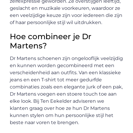
zelfexpressie geworden. Ze overstijgen leeftijd,
geslacht en muzikale voorkeuren, waardoor ze
een veelzijdige keuze zijn voor iedereen die zijn
of haar persoonlijke stijl wil uitdrukken.
Hoe combineer je Dr
Martens?
Dr Martens schoenen zijn ongelooflijk veelzijdig
en kunnen worden gecombineerd met een
verscheidenheid aan outfits. Van een klassieke
jeans en een T-shirt tot meer gedurfde
combinaties zoals een elegante jurk of een pak,
Dr Martens voegen een stoere touch toe aan
elke look. Bij Ten Eekelder adviseren we
klanten graag over hoe ze hun Dr Martens
kunnen stylen om hun persoonlijke stijl het
beste naar voren te brengen.