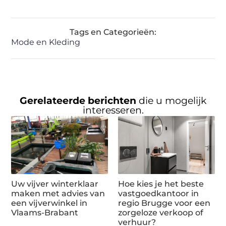
Tags en Categorieën:
Mode en Kleding
Gerelateerde berichten
die u mogelijk
interesseren.
Uw vijver winterklaar
Hoe kies je het beste
maken met advies van
vastgoedkantoor in
een vijverwinkel in
regio Brugge voor een
Vlaams-Brabant
zorgeloze verkoop of
verhuur?