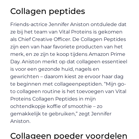
Collagen peptides
Friends-actrice Jennifer Aniston ontdulede dat
ze bij het team van Vital Proteins is gekomen
als Chief Creative Officer. De Collagen Peptides
zijn een van haar favoriete producten van het
merk, en ze zijn te koop tijdens Amazon Prime
Day. Aniston merkt op dat collageen essentieel
is voor een gezonde huid, nagels en
gewrichten – daarom kiest ze ervoor haar dag
te beginnen met collageenpeptiden. “Mijn go-
to collageen routine is het toevoegen van Vital
Proteins Collagen Peptides in mijn
ochtendkopje koffie of smoothie – zo
gemakkelijk te gebruiken,” zegt Jennifer
Aniston.
Collageen poeder voordelen