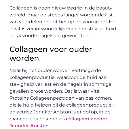
Collageen is geen nieuw begrip in de beauty
wereld, maar de steeds langer wordende lijst
van voordelen houdt het op de voorgrond. Het
eiwit is verantwoordelijk voor een stevige huid
en gezonde nagels en gewrichten.
Collageen voor ouder
worden
Maar bij het ouder worden vertraagd de
collageenproductie, waardoor de huid aan
stevigheid verliest en de nagels in sommige
gevallen broos worden. Dat is waar Vital
Proteins Collageenpeptiden van pas komen,
die je huid helpen bij de collageenproductie –
en actrice Jennifer Aniston is er dol op, in de
branche ook bekend als
collageen poeder
Jennifer Aniston
.