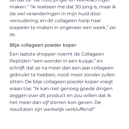
maken.” “Ik realiseer me dat 30 jong is, maar ik
zie wel veranderingen in mijn huid door
veroudering, en dit collageen hielp haar
soepeler te maken in ongeveer een week,” zei
ze.
Blije collageen poeder koper
Een laatste shopper noemt de Collageen
Peptiden “een wonder in een kuipje,” en
schrijft dat ze na meer dan een jaar collageen
gebruikt te hebben, nooit meer zonder zullen
zitten. De blije collageen poeder koper voegt
eraan toe: “Ik kan niet genoeg goede dingen
zeggen over dit product en zou willen dat ik
het meer dan vijf sterren kon geven. De
resultaten zijn werkelijk verbluffend!”