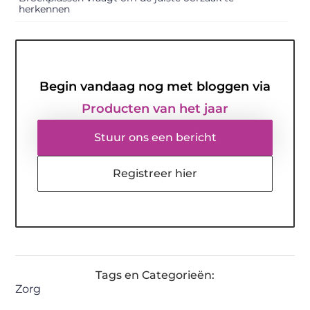
herkennen
Begin vandaag nog met bloggen via
Producten van het jaar
Stuur ons een bericht
Registreer hier
Tags en Categorieën:
Zorg