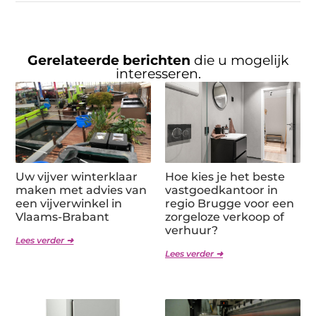
Gerelateerde berichten
die u mogelijk
interesseren.
Uw vijver winterklaar
Hoe kies je het beste
maken met advies van
vastgoedkantoor in
een vijverwinkel in
regio Brugge voor een
Vlaams-Brabant
zorgeloze verkoop of
verhuur?
Lees verder ➜
Lees verder ➜