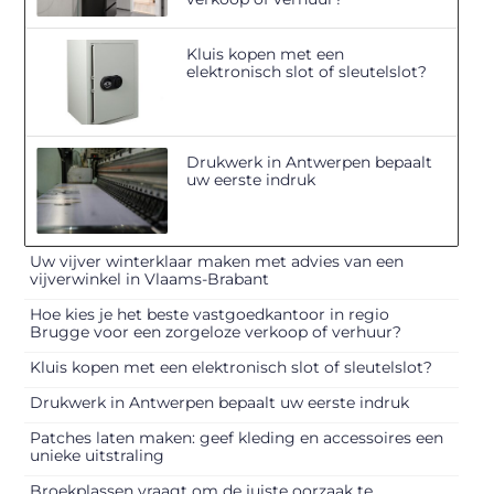
Kluis kopen met een
elektronisch slot of sleutelslot?
Drukwerk in Antwerpen bepaalt
uw eerste indruk
Uw vijver winterklaar maken met advies van een
vijverwinkel in Vlaams-Brabant
Hoe kies je het beste vastgoedkantoor in regio
Brugge voor een zorgeloze verkoop of verhuur?
Kluis kopen met een elektronisch slot of sleutelslot?
Drukwerk in Antwerpen bepaalt uw eerste indruk
Patches laten maken: geef kleding en accessoires een
unieke uitstraling
Broekplassen vraagt om de juiste oorzaak te