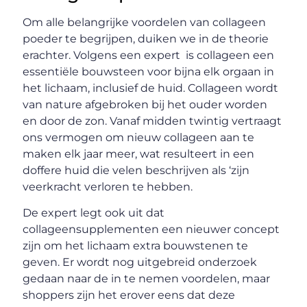
Om alle belangrijke voordelen van collageen
poeder te begrijpen, duiken we in de theorie
erachter. Volgens een expert is collageen een
essentiële bouwsteen voor bijna elk orgaan in
het lichaam, inclusief de huid. Collageen wordt
van nature afgebroken bij het ouder worden
en door de zon. Vanaf midden twintig vertraagt
ons vermogen om nieuw collageen aan te
maken elk jaar meer, wat resulteert in een
doffere huid die velen beschrijven als ‘zijn
veerkracht verloren te hebben.
De expert legt ook uit dat
collageensupplementen een nieuwer concept
zijn om het lichaam extra bouwstenen te
geven. Er wordt nog uitgebreid onderzoek
gedaan naar de in te nemen voordelen, maar
shoppers zijn het erover eens dat deze