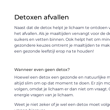
Detoxen afvallen
Naast dat de detox helpt je lichaam te ontdoen v
het afvallen. Als je maaltijden vervangt voor de 
suikers en vetten binnen. Ook helpt het om mind
gezondere keuzes omtrent je maaltijden te make
een gezonde leefstijl erop na te houden!
Wanneer even geen detox?
Hoewel een detox een gezonde en natuurlijke mani
altijd slim om op dat moment te doen. Er zijn 
volgen, omdat je lichaam er dan niet om vraagt
energie vragen van je lichaam.
Weet je niet zeker of je wel een detox moet volge