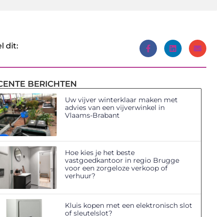
l dit:
CENTE BERICHTEN
Uw vijver winterklaar maken met
advies van een vijverwinkel in
Vlaams-Brabant
Hoe kies je het beste
vastgoedkantoor in regio Brugge
voor een zorgeloze verkoop of
verhuur?
Kluis kopen met een elektronisch slot
of sleutelslot?