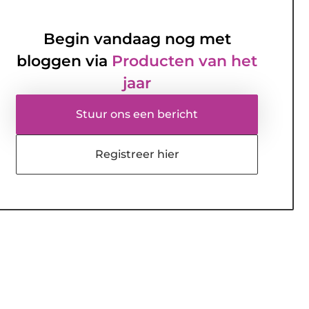
Begin vandaag nog met
bloggen via
Producten van het
jaar
Stuur ons een bericht
Registreer hier