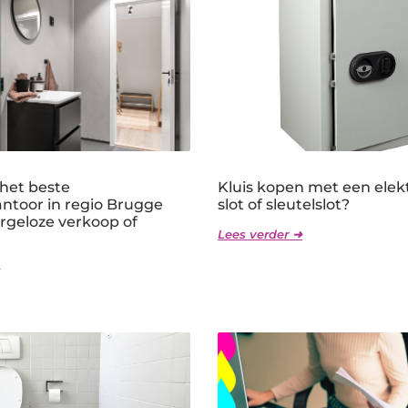
 het beste
Kluis kopen met een elek
ntoor in regio Brugge
slot of sleutelslot?
rgeloze verkoop of
Lees verder ➜