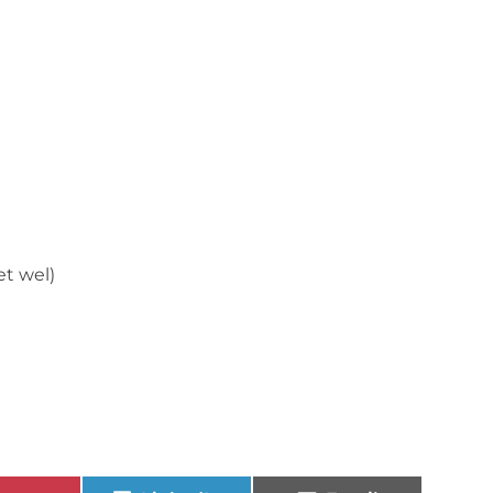
t wel)