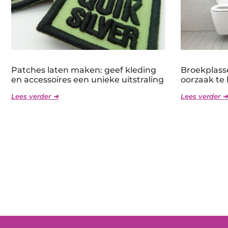
Patches laten maken: geef kleding
Broekplass
en accessoires een unieke uitstraling
oorzaak te
Lees verder ➜
Lees verder ➜