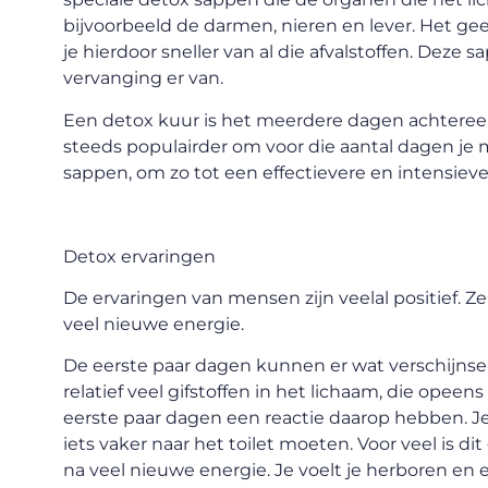
bijvoorbeeld de darmen, nieren en lever. Het gee
je hierdoor sneller van al die afvalstoffen. Deze s
vervanging er van.
Een detox kuur is het meerdere dagen achteree
steeds populairder om voor die aantal dagen je 
sappen, om zo tot een effectievere en intensieve
Detox ervaringen
De ervaringen van mensen zijn veelal positief. 
veel nieuwe energie.
De eerste paar dagen kunnen er wat verschijnse
relatief veel gifstoffen in het lichaam, die ope
eerste paar dagen een reactie daarop hebben. Je 
iets vaker naar het toilet moeten. Voor veel is di
na veel nieuwe energie. Je voelt je herboren en