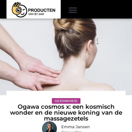
GEZONDHEID
Ogawa cosmos x: een kosmisch
wonder en de nieuwe koning van de
massagezetels
Emma Jansen