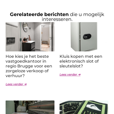
Gerelateerde berichten
die u mogelijk
interesseren.
Hoe kies je het beste
Kluis kopen met een
vastgoedkantoor in
elektronisch slot of
regio Brugge voor een
sleutelslot?
zorgeloze verkoop of
Lees verder ➜
verhuur?
Lees verder ➜