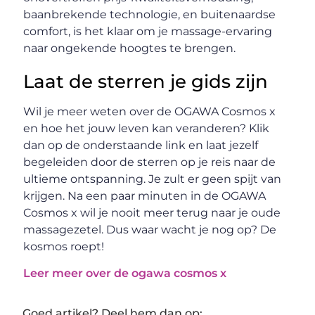
baanbrekende technologie, en buitenaardse
comfort, is het klaar om je massage-ervaring
naar ongekende hoogtes te brengen.
Laat de sterren je gids zijn
Wil je meer weten over de OGAWA Cosmos x
en hoe het jouw leven kan veranderen? Klik
dan op de onderstaande link en laat jezelf
begeleiden door de sterren op je reis naar de
ultieme ontspanning. Je zult er geen spijt van
krijgen. Na een paar minuten in de OGAWA
Cosmos x wil je nooit meer terug naar je oude
massagezetel. Dus waar wacht je nog op? De
kosmos roept!
Leer meer over de ogawa cosmos x
Goed artikel? Deel hem dan op: