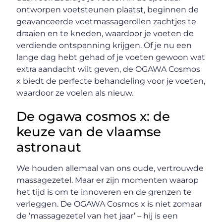
ontworpen voetsteunen plaatst, beginnen de
geavanceerde voetmassagerollen zachtjes te
draaien en te kneden, waardoor je voeten de
verdiende ontspanning krijgen. Of je nu een
lange dag hebt gehad of je voeten gewoon wat
extra aandacht wilt geven, de OGAWA Cosmos
x biedt de perfecte behandeling voor je voeten,
waardoor ze voelen als nieuw.
De ogawa cosmos x: de
keuze van de vlaamse
astronaut
We houden allemaal van ons oude, vertrouwde
massagezetel. Maar er zijn momenten waarop
het tijd is om te innoveren en de grenzen te
verleggen. De OGAWA Cosmos x is niet zomaar
de ‘massagezetel van het jaar’ – hij is een