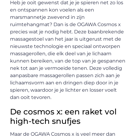
Heb je ooit gewenst dat je je spieren net zo los
en ontspannen kon voelen als een
marsmannetje zwevend in zijn
ruimtehangmat? Dan is de OGAWA Cosmos x
precies wat je nodig hebt. Deze baanbrekende
massagestoel van het jaar is uitgerust met de
nieuwste technologie en speciaal ontworpen
massagerollen, die elk deel van je lichaam
kunnen bereiken, van de top van je gespannen
nek tot aan je vermoeide tenen. Deze volledig
aanpasbare massagerollen passen zich aan je
lichaamsvorm aan en dringen diep door in je
spieren, waardoor je je lichter en losser voelt
dan ooit tevoren.
De cosmos x: een raket vol
high-tech snufjes
Maar de OGAWA Cosmos x is veel meer dan