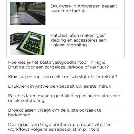
Drukwerk in Antwerpen bepaalt
uw eerste indruk
Patches laten maken: geef
kleding en accessoires een
unieke uitstraling
Hoe kies je het beste vastgoedkantoor in regio
Brugge voor een zorgeloze verkoop of verhuur?
Kluis kopen met een elektronisch slot of sleutelslot?
Drukwerk in Antwerpen bepaalt uw eerste indruk
Patches laten maken: geef kleding en accessoires een
unieke uitstraling
Broekplassen vraagt om de juiste oorzaak te
herkennen
De impact van trage printers op productiviteit en
workflows volgens een specialist in printers