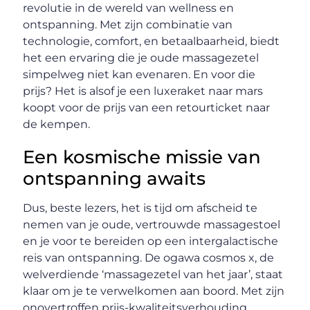
revolutie in de wereld van wellness en
ontspanning. Met zijn combinatie van
technologie, comfort, en betaalbaarheid, biedt
het een ervaring die je oude massagezetel
simpelweg niet kan evenaren. En voor die
prijs? Het is alsof je een luxeraket naar mars
koopt voor de prijs van een retourticket naar
de kempen.
Een kosmische missie van
ontspanning awaits
Dus, beste lezers, het is tijd om afscheid te
nemen van je oude, vertrouwde massagestoel
en je voor te bereiden op een intergalactische
reis van ontspanning. De ogawa cosmos x, de
welverdiende ‘massagezetel van het jaar’, staat
klaar om je te verwelkomen aan boord. Met zijn
onovertroffen prijs-kwaliteitsverhouding,