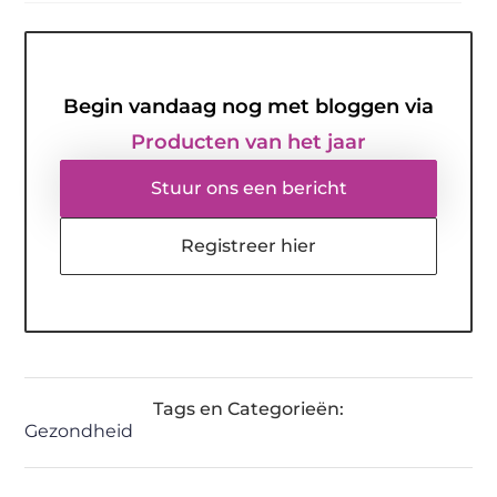
Begin vandaag nog met bloggen via
Producten van het jaar
Stuur ons een bericht
Registreer hier
Tags en Categorieën:
Gezondheid