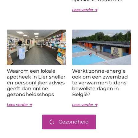
Lees verder ➜
Waarom een lokale
Werkt zonne-energie
apotheek in Lier sneller
ook om een zwembad
en persoonlijker advies
te verwarmen tijdens
geeft dan online
bewolkte dagen in
gezondheidsshops
België?
Lees verder ➜
Lees verder ➜
Gezondheid