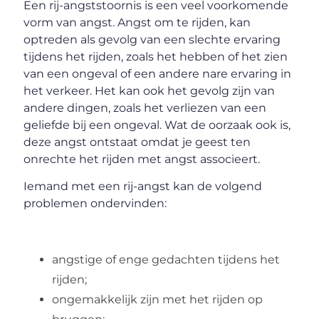
Een rij-angststoornis is een veel voorkomende
vorm van angst. Angst om te rijden, kan
optreden als gevolg van een slechte ervaring
tijdens het rijden, zoals het hebben of het zien
van een ongeval of een andere nare ervaring in
het verkeer. Het kan ook het gevolg zijn van
andere dingen, zoals het verliezen van een
geliefde bij een ongeval. Wat de oorzaak ook is,
deze angst ontstaat omdat je geest ten
onrechte het rijden met angst associeert.
Iemand met een rij-angst kan de volgend
problemen ondervinden:
angstige of enge gedachten tijdens het
rijden;
ongemakkelijk zijn met het rijden op