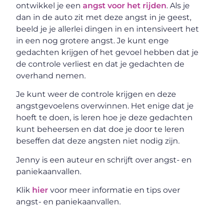
ontwikkel je een
angst voor het rijden
. Als je
dan in de auto zit met deze angst in je geest,
beeld je je allerlei dingen in en intensiveert het
in een nog grotere angst. Je kunt enge
gedachten krijgen of het gevoel hebben dat je
de controle verliest en dat je gedachten de
overhand nemen.
Je kunt weer de controle krijgen en deze
angstgevoelens overwinnen. Het enige dat je
hoeft te doen, is leren hoe je deze gedachten
kunt beheersen en dat doe je door te leren
beseffen dat deze angsten niet nodig zijn.
Jenny is een auteur en schrijft over angst- en
paniekaanvallen.
Klik
hier
voor meer informatie en tips over
angst- en paniekaanvallen.