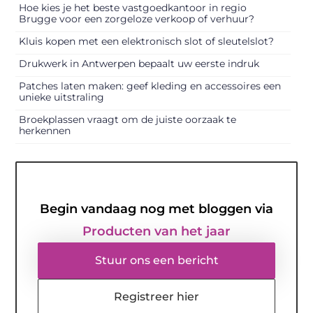
Hoe kies je het beste vastgoedkantoor in regio
Brugge voor een zorgeloze verkoop of verhuur?
Kluis kopen met een elektronisch slot of sleutelslot?
Drukwerk in Antwerpen bepaalt uw eerste indruk
Patches laten maken: geef kleding en accessoires een
unieke uitstraling
Broekplassen vraagt om de juiste oorzaak te
herkennen
Begin vandaag nog met bloggen via
Producten van het jaar
Stuur ons een bericht
Registreer hier