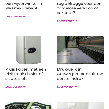
een vijverwinkel in
regio Brugge voor een
Vlaams-Brabant
zorgeloze verkoop of
verhuur?
Lees verder ➜
Lees verder ➜
Kluis kopen met een
Drukwerk in
elektronisch slot of
Antwerpen bepaalt uw
sleutelslot?
eerste indruk
Lees verder ➜
Lees verder ➜