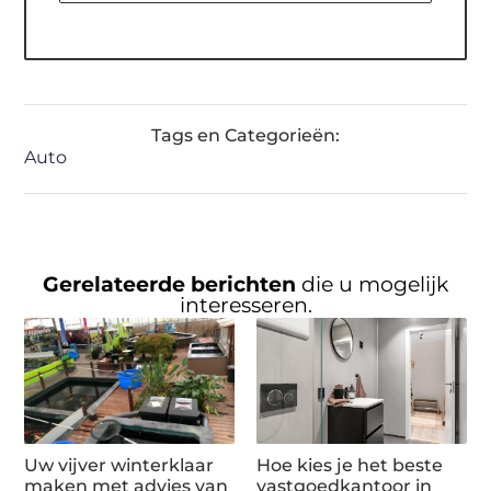
Tags en Categorieën:
Auto
Gerelateerde berichten
die u mogelijk
interesseren.
Uw vijver winterklaar
Hoe kies je het beste
maken met advies van
vastgoedkantoor in