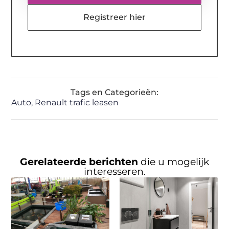
Registreer hier
Tags en Categorieën:
Auto
,
Renault trafic leasen
Gerelateerde berichten
die u mogelijk
interesseren.