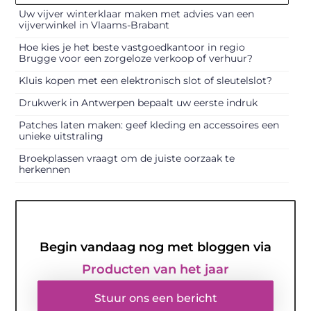
Uw vijver winterklaar maken met advies van een
vijverwinkel in Vlaams-Brabant
Hoe kies je het beste vastgoedkantoor in regio
Brugge voor een zorgeloze verkoop of verhuur?
Kluis kopen met een elektronisch slot of sleutelslot?
Drukwerk in Antwerpen bepaalt uw eerste indruk
Patches laten maken: geef kleding en accessoires een
unieke uitstraling
Broekplassen vraagt om de juiste oorzaak te
herkennen
Begin vandaag nog met bloggen via
Producten van het jaar
Stuur ons een bericht