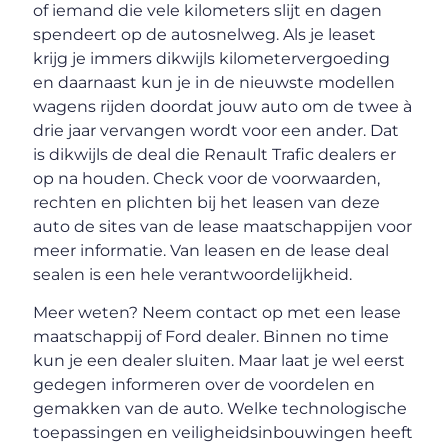
of iemand die vele kilometers slijt en dagen
spendeert op de autosnelweg. Als je leaset
krijg je immers dikwijls kilometervergoeding
en daarnaast kun je in de nieuwste modellen
wagens rijden doordat jouw auto om de twee à
drie jaar vervangen wordt voor een ander. Dat
is dikwijls de deal die Renault Trafic dealers er
op na houden. Check voor de voorwaarden,
rechten en plichten bij het leasen van deze
auto de sites van de lease maatschappijen voor
meer informatie. Van leasen en de lease deal
sealen is een hele verantwoordelijkheid.
Meer weten? Neem contact op met een lease
maatschappij of Ford dealer. Binnen no time
kun je een dealer sluiten. Maar laat je wel eerst
gedegen informeren over de voordelen en
gemakken van de auto. Welke technologische
toepassingen en veiligheidsinbouwingen heeft