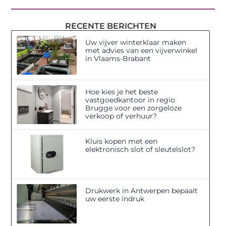
RECENTE BERICHTEN
Uw vijver winterklaar maken
met advies van een vijverwinkel
in Vlaams-Brabant
Hoe kies je het beste
vastgoedkantoor in regio
Brugge voor een zorgeloze
verkoop of verhuur?
Kluis kopen met een
elektronisch slot of sleutelslot?
Drukwerk in Antwerpen bepaalt
uw eerste indruk