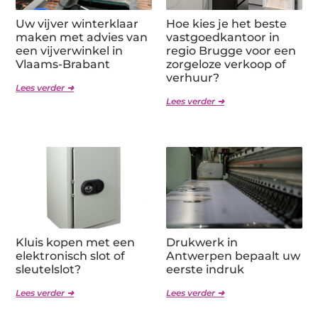
Uw vijver winterklaar
Hoe kies je het beste
maken met advies van
vastgoedkantoor in
een vijverwinkel in
regio Brugge voor een
Vlaams-Brabant
zorgeloze verkoop of
verhuur?
Lees verder ➜
Lees verder ➜
Kluis kopen met een
Drukwerk in
elektronisch slot of
Antwerpen bepaalt uw
sleutelslot?
eerste indruk
Lees verder ➜
Lees verder ➜