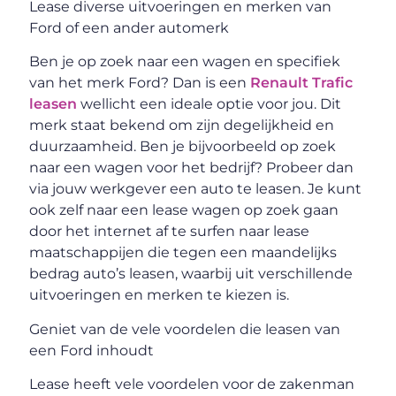
Lease diverse uitvoeringen en merken van
Ford of een ander automerk
Ben je op zoek naar een wagen en specifiek
van het merk Ford? Dan is een
Renault Trafic
leasen
wellicht een ideale optie voor jou. Dit
merk staat bekend om zijn degelijkheid en
duurzaamheid. Ben je bijvoorbeeld op zoek
naar een wagen voor het bedrijf? Probeer dan
via jouw werkgever een auto te leasen. Je kunt
ook zelf naar een lease wagen op zoek gaan
door het internet af te surfen naar lease
maatschappijen die tegen een maandelijks
bedrag auto’s leasen, waarbij uit verschillende
uitvoeringen en merken te kiezen is.
Geniet van de vele voordelen die leasen van
een Ford inhoudt
Lease heeft vele voordelen voor de zakenman