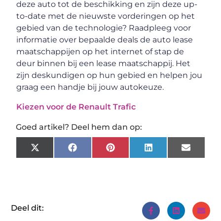
deze auto tot de beschikking en zijn deze up-
to-date met de nieuwste vorderingen op het
gebied van de technologie? Raadpleeg voor
informatie over bepaalde deals de auto lease
maatschappijen op het internet of stap de
deur binnen bij een lease maatschappij. Het
zijn deskundigen op hun gebied en helpen jou
graag een handje bij jouw autokeuze.
Kiezen voor de Renault Trafic
Goed artikel? Deel hem dan op:
X
Facebook
Pinterest
LinkedIn
Email
(Twitter)
Deel dit: