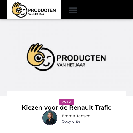
AUTO
Kiezen voor de Renault Trafic
Emma Jansen
Copywriter