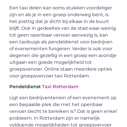
Een taxi delen kan soms stukken voordeliger
zijn en als je in een groep onderweg bent, is
het prettig dat je dicht bij elkaar in de buurt
blijft. Ook in gedeeltes van de stad waar weinig
tot geen openbaar vervoer aanwezig is, kan
een taxibusje als pendeldienst voor bedrijven
of evenementen fungeren. Verder is ook voor
degenen die gezellig in een groep een avondje
uitgaan een goede mogelijkheid tot
groepsvervoer. Online staan meerdere opties
voor groepsvervoer taxi Rotterdam.
Pendeldienst
Taxi Rotterdam
Ligt een bedrijventerrein of een evenement op
een bepaalde plek die met het openbaar
vervoer slecht te bereiken is? Dat is geen enkel
probleem. In Rotterdam zijn er namelijk
voldoende mogelijkheden tot groepsvervoer