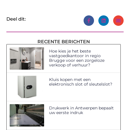
Deel dit:
RECENTE BERICHTEN
Hoe kies je het beste
vastgoedkantoor in regio
Brugge voor een zorgeloze
verkoop of verhuur?
Kluis kopen met een
elektronisch slot of sleutelslot?
Drukwerk in Antwerpen bepaalt
uw eerste indruk