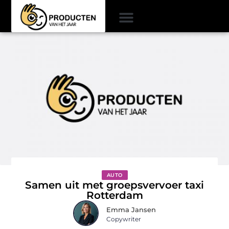
AUTO
Samen uit met groepsvervoer taxi
Rotterdam
Emma Jansen
Copywriter