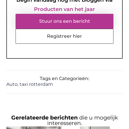
Producten van het jaar
Stuur ons een bericht
Registreer hier
Tags en Categorieën:
Auto
,
taxi rotterdam
Gerelateerde berichten
die u mogelijk
interesseren.