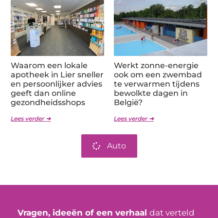
Waarom een lokale
Werkt zonne-energie
apotheek in Lier sneller
ook om een zwembad
en persoonlijker advies
te verwarmen tijdens
geeft dan online
bewolkte dagen in
gezondheidsshops
België?
Lees verder ➜
Lees verder ➜
Auto
Vragen, ideeën of een verhaal
dat verteld