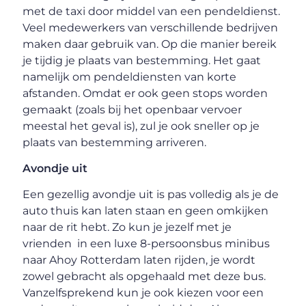
met de taxi door middel van een pendeldienst.
Veel medewerkers van verschillende bedrijven
maken daar gebruik van. Op die manier bereik
je tijdig je plaats van bestemming. Het gaat
namelijk om pendeldiensten van korte
afstanden. Omdat er ook geen stops worden
gemaakt (zoals bij het openbaar vervoer
meestal het geval is), zul je ook sneller op je
plaats van bestemming arriveren.
Avondje uit
Een gezellig avondje uit is pas volledig als je de
auto thuis kan laten staan en geen omkijken
naar de rit hebt. Zo kun je jezelf met je
vrienden in een luxe 8-persoonsbus minibus
naar Ahoy Rotterdam laten rijden, je wordt
zowel gebracht als opgehaald met deze bus.
Vanzelfsprekend kun je ook kiezen voor een