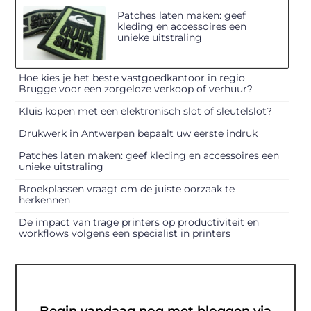
Patches laten maken: geef
kleding en accessoires een
unieke uitstraling
Hoe kies je het beste vastgoedkantoor in regio
Brugge voor een zorgeloze verkoop of verhuur?
Kluis kopen met een elektronisch slot of sleutelslot?
Drukwerk in Antwerpen bepaalt uw eerste indruk
Patches laten maken: geef kleding en accessoires een
unieke uitstraling
Broekplassen vraagt om de juiste oorzaak te
herkennen
De impact van trage printers op productiviteit en
workflows volgens een specialist in printers
Begin vandaag nog met bloggen via